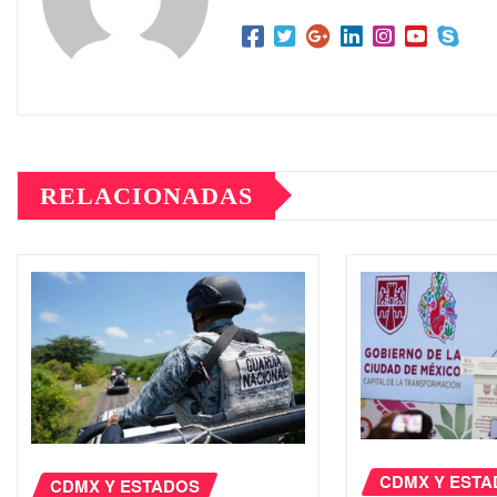
RELACIONADAS
CDMX Y EST
CDMX Y ESTADOS