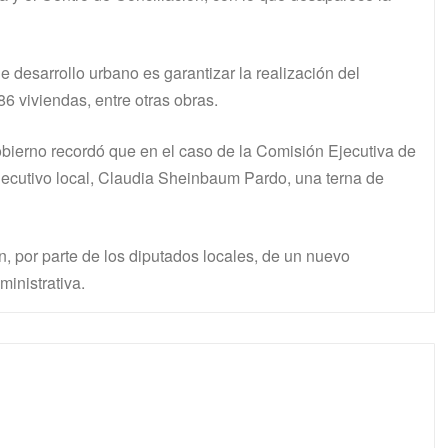
e desarrollo urbano es garantizar la realización del
6 viviendas, entre otras obras.
bierno recordó que en el caso de la Comisión Ejecutiva de
Ejecutivo local, Claudia Sheinbaum Pardo, una terna de
n, por parte de los diputados locales, de un nuevo
ministrativa.