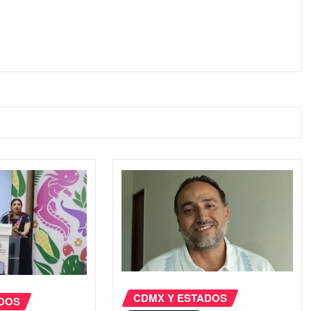
CDMX Y ESTADOS
ADOS