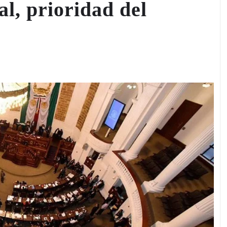
al, prioridad del