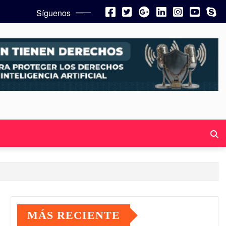
Síguenos
MÁS RECIENTE