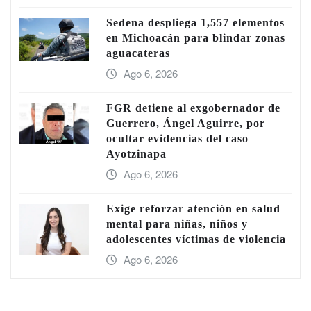
Sedena despliega 1,557 elementos
en Michoacán para blindar zonas
aguacateras
Ago 6, 2026
FGR detiene al exgobernador de
Guerrero, Ángel Aguirre, por
ocultar evidencias del caso
Ayotzinapa
Ago 6, 2026
Exige reforzar atención en salud
mental para niñas, niños y
adolescentes víctimas de violencia
Ago 6, 2026