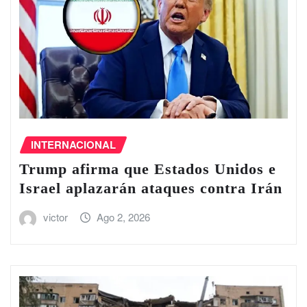
INTERNACIONAL
Trump afirma que Estados Unidos e
Israel aplazarán ataques contra Irán
victor
Ago 2, 2026