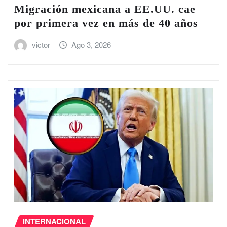
Migración mexicana a EE.UU. cae
por primera vez en más de 40 años
victor
Ago 3, 2026
INTERNACIONAL