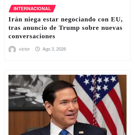
INTERNACIONAL
Irán niega estar negociando con EU,
tras anuncio de Trump sobre nuevas
conversaciones
victor
Ago 3, 2026