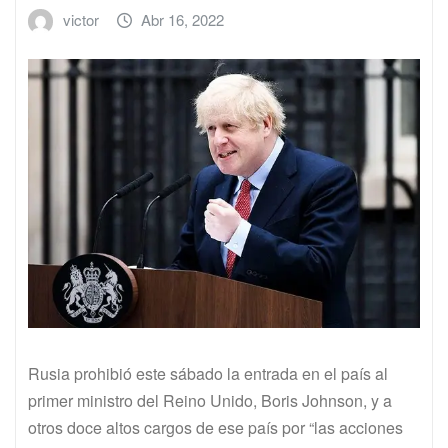
victor
Abr 16, 2022
Rusia prohibió este sábado la entrada en el país al
primer ministro del Reino Unido, Boris Johnson, y a
otros doce altos cargos de ese país por “las acciones