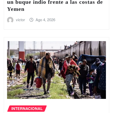
un buque indio frente a las costas de
Yemen
victor
Ago 4, 2026
INTERNACIONAL