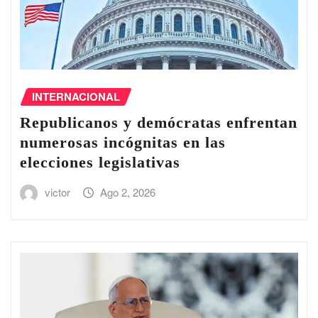
INTERNACIONAL
Republicanos y demócratas enfrentan
numerosas incógnitas en las
elecciones legislativas
victor
Ago 2, 2026