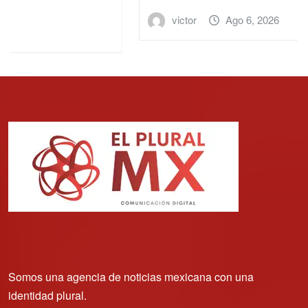
victor
Ago 6, 2026
Somos una agencia de noticias mexicana con una
identidad plural.