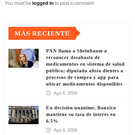
You must be
logged in
to post a comment
MÁS RECIENTE
PAN llama a Sheinbaum a
reconocer desabasto de
medicamentos en sistema de salud
público; diputada alista dientes a
procesos de compra y app para
ubicar medicamentos disponibles
Ago 6, 2026
En decisión unánime, Banxico
mantiene su tasa de interés en
6.5%
Ago 6, 2026