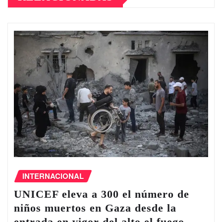
INTERNACIONAL
UNICEF eleva a 300 el número de
niños muertos en Gaza desde la
entrada en vigor del alto el fuego