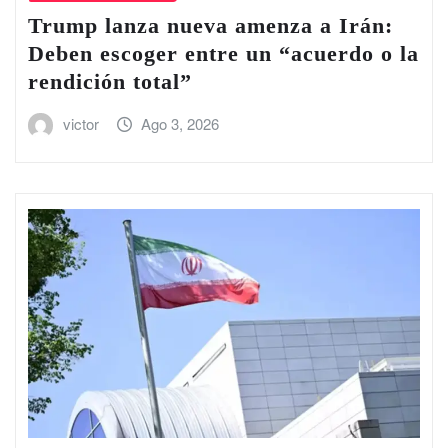
Trump lanza nueva amenza a Irán:
Deben escoger entre un “acuerdo o la
rendición total”
victor
Ago 3, 2026