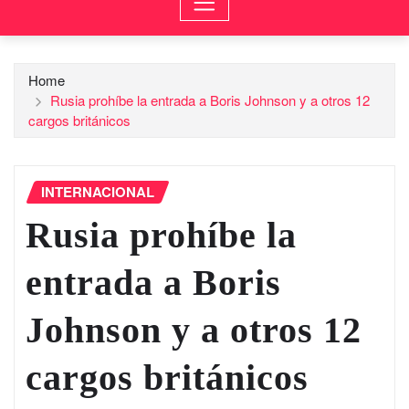
Home
Rusia prohíbe la entrada a Boris Johnson y a otros 12
cargos británicos
INTERNACIONAL
Rusia prohíbe la
entrada a Boris
Johnson y a otros 12
cargos británicos