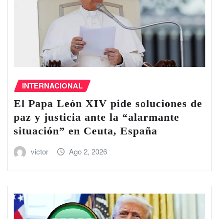
INTERNACIONAL
El Papa León XIV pide soluciones de
paz y justicia ante la “alarmante
situación” en Ceuta, España
victor
Ago 2, 2026