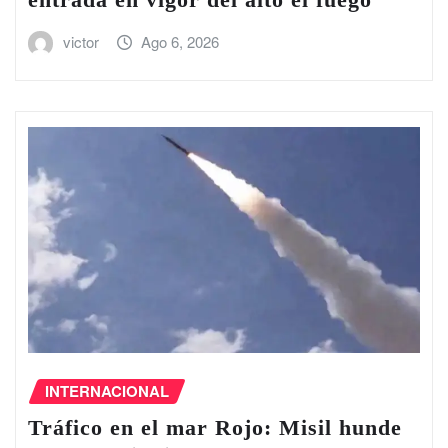
victor
Ago 6, 2026
INTERNACIONAL
Tráfico en el ‌mar Rojo: Misil hunde