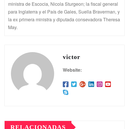
ministra de Escocia, Nicola Sturgeon; la fiscal general
para Inglaterra y el País de Gales, Suella Braverman, y
la ex primera ministra y diputada consevadora Theresa
May.
victor
Website:
RELACIONADAS