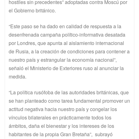
hostiles sin precedentes” adoptadas contra Moscú por
el Gobierno británico.
“Este paso se ha dado en calidad de respuesta a la
desenfrenada campaña político-informativa desatada
por Londres, que apunta al aislamiento internacional
de Rusia, a la creación de condiciones para contener a
nuestro país y estrangular la economía nacional”,
señaló el Ministerio de Exteriores ruso al anunciar la
medida.
“La política rusófoba de las autoridades británicas, que
se han planteado como tarea fundamental promover un
actitud negativa hacia nuestro país y congelar los
vínculos bilaterales en prácticamente todos los
ámbitos, daña el bienestar y los intereses de los
habitantes de la propia Gran Bretaña”, subrayó