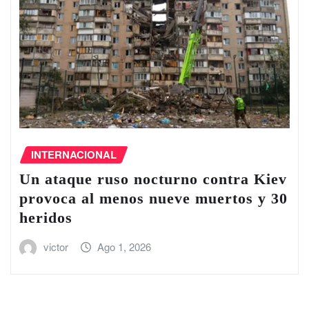
INTERNACIONAL
Un ataque ruso nocturno contra Kiev
provoca al menos nueve muertos y 30
heridos
victor
Ago 1, 2026