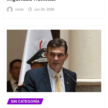
victor
Jun 24, 2026
SIN CATEGORÍA