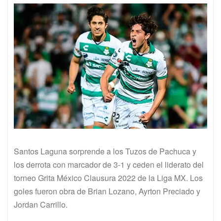
Santos Laguna sorprende a los Tuzos de Pachuca y
los derrota con marcador de 3-1 y ceden el liderato del
torneo Grita México Clausura 2022 de la Liga MX. Los
goles fueron obra de Brian Lozano, Ayrton Preciado y
Jordan Carrillo.