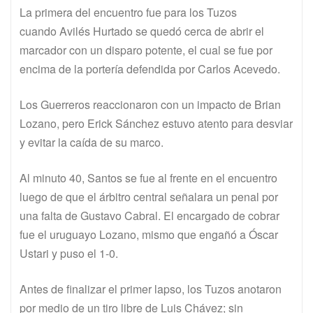
La primera del encuentro fue para los Tuzos
cuando Avilés Hurtado se quedó cerca de abrir el
marcador con un disparo potente, el cual se fue por
encima de la portería defendida por Carlos Acevedo.
Los Guerreros reaccionaron con un impacto de Brian
Lozano, pero Erick Sánchez estuvo atento para desviar
y evitar la caída de su marco.
Al minuto 40, Santos se fue al frente en el encuentro
luego de que el árbitro central señalara un penal por
una falta de Gustavo Cabral. El encargado de cobrar
fue el uruguayo Lozano, mismo que engañó a Óscar
Ustari y puso el 1-0.
Antes de finalizar el primer lapso, los Tuzos anotaron
por medio de un tiro libre de Luis Chávez; sin