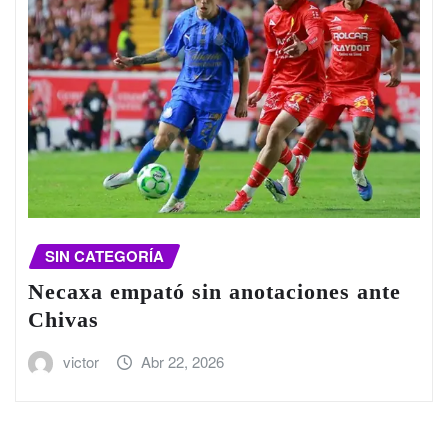
SIN CATEGORÍA
Necaxa empató sin anotaciones ante
Chivas
victor
Abr 22, 2026