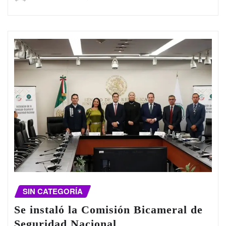
SIN CATEGORÍA
Se instaló la Comisión Bicameral de
Seguridad Nacional