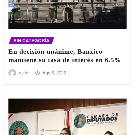
SIN CATEGORÍA
En decisión unánime, Banxico
mantiene su tasa de interés en 6.5%
victor
Ago 6, 2026