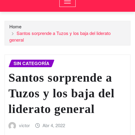
Home
Santos sorprende a Tuzos y los baja del liderato
general
SIN CATEGORÍA
Santos sorprende a
Tuzos y los baja del
liderato general
victor
Abr 4, 2022