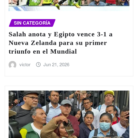
SIN CATEGORÍA
Salah anota y Egipto vence 3-1 a
Nueva Zelanda para su primer
triunfo en el Mundial
victor
Jun 21, 2026