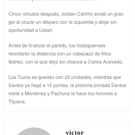
Cinco minutos después, Jordan Carrillo anotó un gran
gol al cruzar un disparo con la izquierda y dejar sin
oportunidad a Ustari.
Antes de finalizar el partido, los hidalguenses
recortaron la distancia con un cabezazo de Nico
Ibáñez, con el que dejó sin chance a Carlos Acevedo.
Los Tuzos se quedan con 25 unidades, mientras que
Santos ya llegó a 15 puntos, la próxima jornada Santos
visita a Monterrey y Pachuca le hace los honores a
Tijuana.
victor