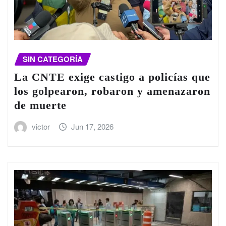
SIN CATEGORÍA
La CNTE exige castigo a policías que
los golpearon, robaron y amenazaron
de muerte
victor
Jun 17, 2026