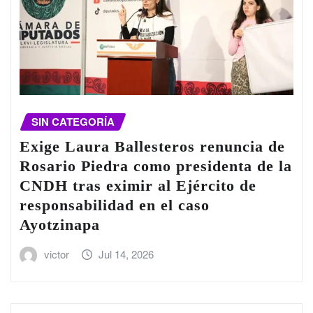
SIN CATEGORÍA
Exige Laura Ballesteros renuncia de
Rosario Piedra como presidenta de la
CNDH tras eximir al Ejército de
responsabilidad en el caso
Ayotzinapa
victor
Jul 14, 2026