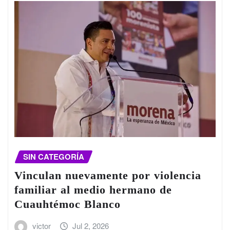
SIN CATEGORÍA
Vinculan nuevamente por violencia
familiar al medio hermano de
Cuauhtémoc Blanco
victor
Jul 2, 2026