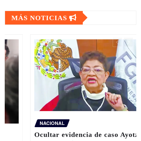
MÁS NOTICIAS
NACIONAL
Ocultar evidencia de caso Ayotzinapa