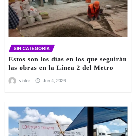
SIN CATEGORÍA
Estos son los días en los que seguirán
las obras en la Línea 2 del Metro
victor
Jun 4, 2026