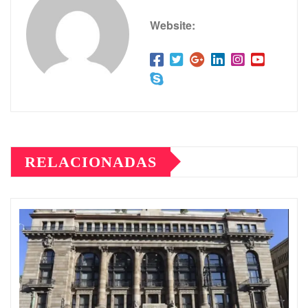
Website:
RELACIONADAS