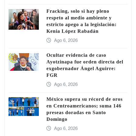
Fracking, solo si hay pleno
respeto al medio ambiente y
estricto apego a la legislación:
Kenia López Rabadán
Ago 6, 2026
Ocultar evidencia de caso
Ayotzinapa fue orden directa del
exgobernador Ángel Aguirre:
FGR
Ago 6, 2026
México supera su récord de oros
en Centroamericanos; suma 146
preseas doradas en Santo
Domingo
Ago 6, 2026