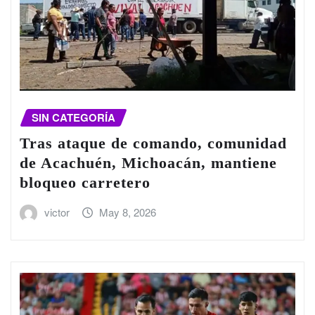
SIN CATEGORÍA
Tras ataque de comando, comunidad
de Acachuén, Michoacán, mantiene
bloqueo carretero
victor
May 8, 2026