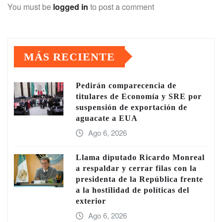
You must be
logged in
to post a comment
MÁS RECIENTE
Pedirán comparecencia de
titulares de Economía y SRE por
suspensión de exportación de
aguacate a EUA
Ago 6, 2026
Llama diputado Ricardo Monreal
a respaldar y cerrar filas con la
presidenta de la República frente
a la hostilidad de políticas del
exterior
Ago 6, 2026