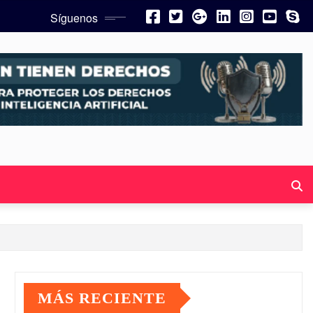
Síguenos
MÁS RECIENTE