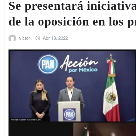
Se presentará iniciativ
de la oposición en los 
victor
Abr 18, 2022