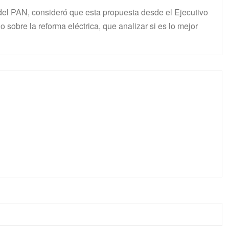
 del PAN, consideró que esta propuesta desde el Ejecutivo
 sobre la reforma eléctrica, que analizar si es lo mejor