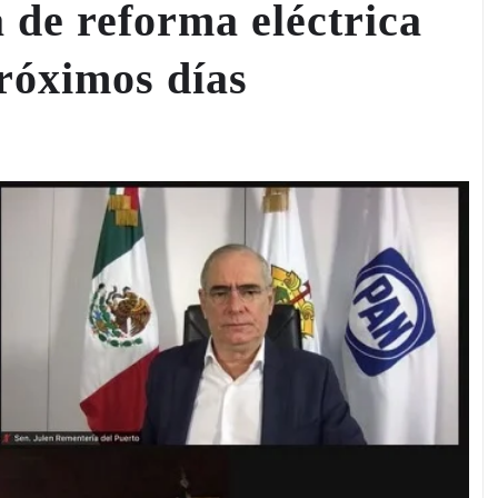
a de reforma eléctrica
próximos días