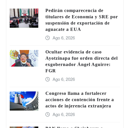
Pedirán comparecencia de
titulares de Economía y SRE por
suspensión de exportación de
aguacate a EUA
Ago 6, 2026
Ocultar evidencia de caso
Ayotzinapa fue orden directa del
exgobernador Ángel Aguirre:
FGR
Ago 6, 2026
Congreso llama a fortalecer
acciones de contención frente a
actos de injerencia extranjera
Ago 6, 2026