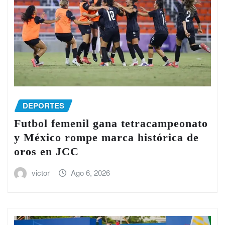
DEPORTES
Futbol femenil gana tetracampeonato
y México rompe marca histórica de
oros en JCC
victor
Ago 6, 2026