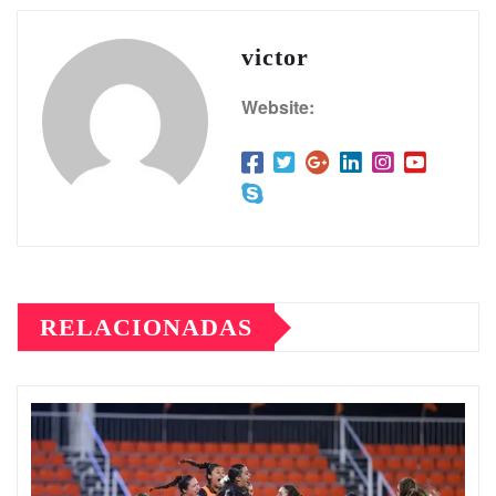
victor
Website:
RELACIONADAS