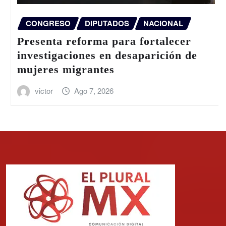
CONGRESO
DIPUTADOS
NACIONAL
Presenta reforma para fortalecer
investigaciones en desaparición de
mujeres migrantes
victor
Ago 7, 2026