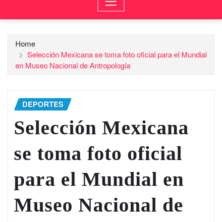
Home
Selección Mexicana se toma foto oficial para el Mundial
en Museo Nacional de Antropología
DEPORTES
Selección Mexicana
se toma foto oficial
para el Mundial en
Museo Nacional de