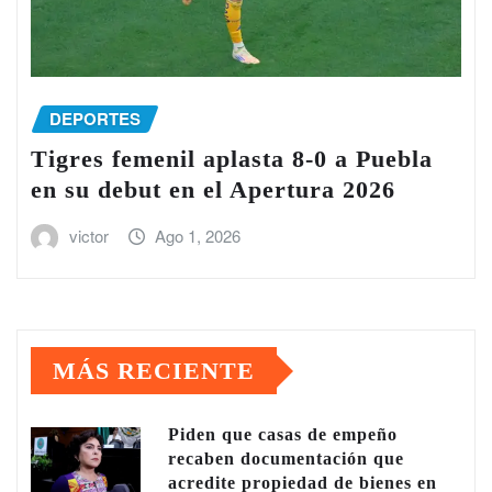
DEPORTES
Tigres femenil aplasta 8-0 a Puebla
en su debut en el Apertura 2026
victor
Ago 1, 2026
MÁS RECIENTE
Piden que casas de empeño
recaben documentación que
acredite propiedad de bienes en