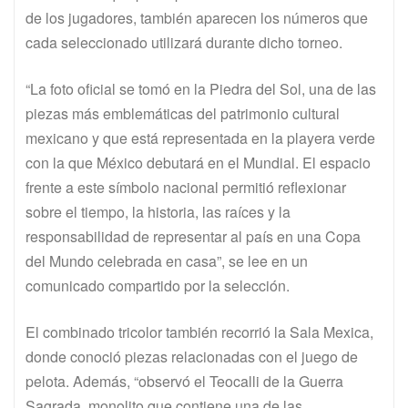
de los jugadores, también aparecen los números que
cada seleccionado utilizará durante dicho torneo.
“La foto oficial se tomó en la Piedra del Sol, una de las
piezas más emblemáticas del patrimonio cultural
mexicano y que está representada en la playera verde
con la que México debutará en el Mundial. El espacio
frente a este símbolo nacional permitió reflexionar
sobre el tiempo, la historia, las raíces y la
responsabilidad de representar al país en una Copa
del Mundo celebrada en casa”, se lee en un
comunicado compartido por la selección.
El combinado tricolor también recorrió la Sala Mexica,
donde conoció piezas relacionadas con el juego de
pelota. Además, “observó el Teocalli de la Guerra
Sagrada, monolito que contiene una de las