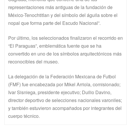
representaciones más antiguas de la fundación de
México-Tenochtitlan y del símbolo del águila sobre el
nopal que forma parte del Escudo Nacional”.
Por último, los seleccionados finalizaron el recorrido en
“El Paraguas”, emblemática fuente que se ha
convertido en uno de los símbolos arquitectónicos más
reconocibles del museo.
La delegación de la Federación Mexicana de Futbol
(FMF) fue encabezada por Mikel Arriola, comisionado;
Ivar Sisniega, presidente ejecutivo; Duilio Davino,
director deportivo de selecciones nacionales varoniles;
y también estuvieron acompañados por integrantes del
cuerpo técnico.