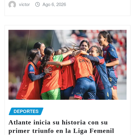
victor
Ago 6, 2026
DEPORTES
Atlante inicia su historia con su
primer triunfo en la Liga Femenil