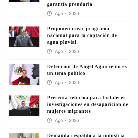
garantía prendaria
Ago 7, 2026
Proponen crear programa
nacional para la captación de
agua pluvial
Ago 7, 2026
Detención de Ángel Aguirre no es
un tema político
Ago 7, 2026
Presenta reforma para fortalecer
investigaciones en desaparición de
mujeres migrantes
Ago 7, 2026
Demanda respaldo a la industria