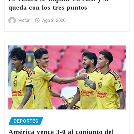
queda con los tres puntos
victor
Ago 2, 2026
DEPORTES
América vence 3-0 al conjunto del