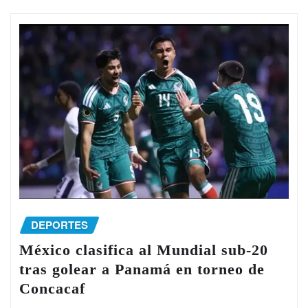
DEPORTES
México clasifica al Mundial sub-20
tras golear a Panamá en torneo de
Concacaf