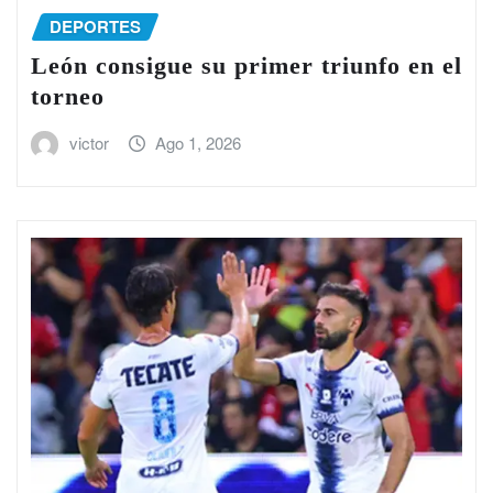
DEPORTES
León consigue su primer triunfo en el
torneo
victor
Ago 1, 2026