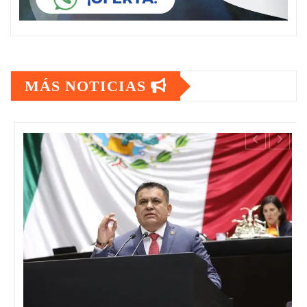
MÁS NOTICIAS