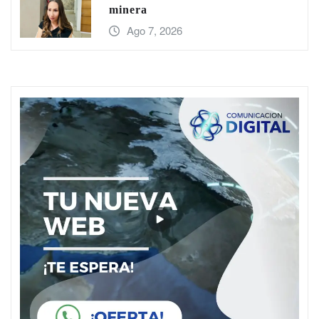
minera
Ago 7, 2026