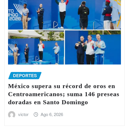
DEPORTES
México supera su récord de oros en
Centroamericanos; suma 146 preseas
doradas en Santo Domingo
victor
Ago 6, 2026