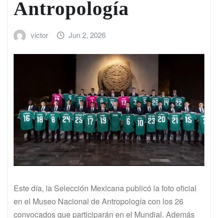
Antropología
victor
Jun 2, 2026
Este día, la Selección Mexicana publicó la foto oficial
en el Museo Nacional de Antropología con los 26
convocados que participarán en el Mundial. Además