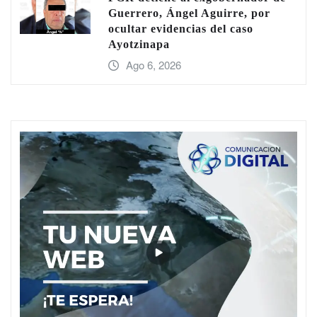
Guerrero, Ángel Aguirre, por
ocultar evidencias del caso
Ayotzinapa
Ago 6, 2026