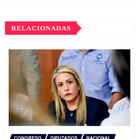
RELACIONADAS
CONGRESO
DIPUTADOS
NACIONAL