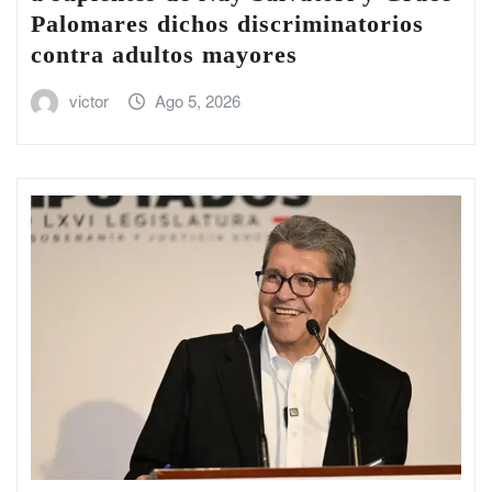
Palomares dichos discriminatorios
contra adultos mayores
victor
Ago 5, 2026