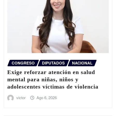
CONGRESO
DIPUTADOS
NACIONAL
Exige reforzar atención en salud
mental para niñas, niños y
adolescentes víctimas de violencia
victor
Ago 6, 2026