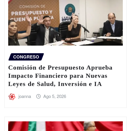
CONGRESO
Comisión de Presupuesto Aprueba
Impacto Financiero para Nuevas
Leyes de Salud, Inversión e IA
joanna
Ago 5, 2026