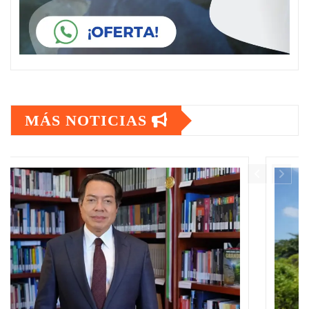
MÁS NOTICIAS