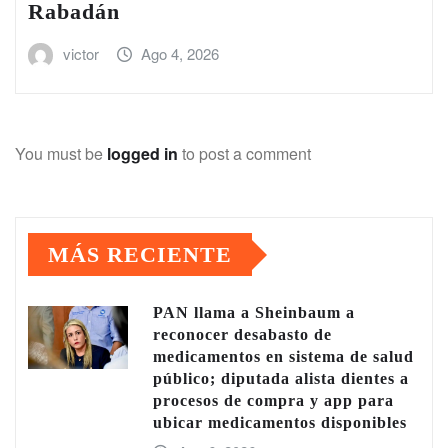
Rabadán
victor
Ago 4, 2026
You must be
logged in
to post a comment
MÁS RECIENTE
PAN llama a Sheinbaum a
reconocer desabasto de
medicamentos en sistema de salud
público; diputada alista dientes a
procesos de compra y app para
ubicar medicamentos disponibles