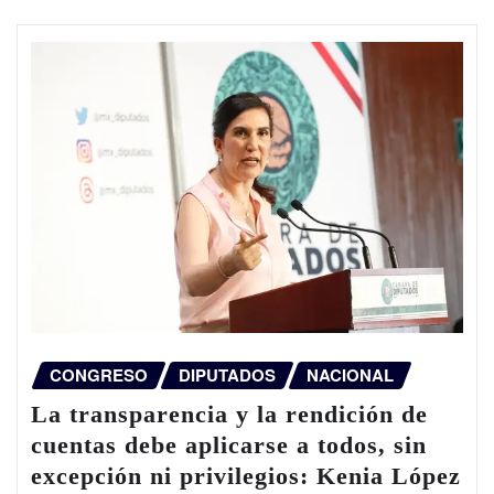
CONGRESO
DIPUTADOS
NACIONAL
La transparencia y la rendición de
cuentas debe aplicarse a todos, sin
excepción ni privilegios: Kenia López