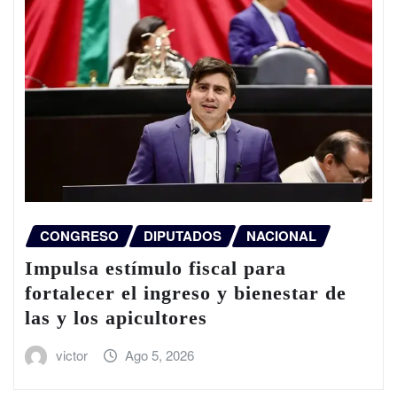
CONGRESO
DIPUTADOS
NACIONAL
Impulsa estímulo fiscal para
fortalecer el ingreso y bienestar de
las y los apicultores
victor
Ago 5, 2026