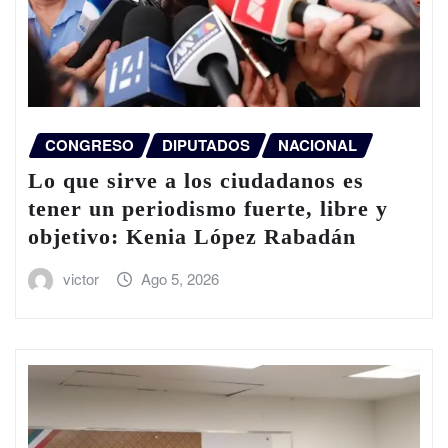
CONGRESO
DIPUTADOS
NACIONAL
Lo que sirve a los ciudadanos es
tener un periodismo fuerte, libre y
objetivo: Kenia López Rabadán
victor
Ago 5, 2026