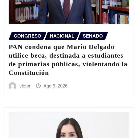
CONGRESO
NACIONAL
SENADO
PAN condena que Mario Delgado
utilice beca, destinada a estudiantes
de primarias públicas, violentando la
Constitución
victor
Ago 6, 2026