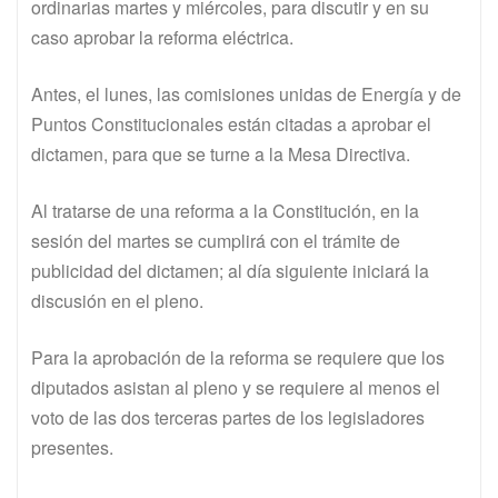
ordinarias martes y miércoles, para discutir y en su
caso aprobar la reforma eléctrica.
Antes, el lunes, las comisiones unidas de Energía y de
Puntos Constitucionales están citadas a aprobar el
dictamen, para que se turne a la Mesa Directiva.
Al tratarse de una reforma a la Constitución, en la
sesión del martes se cumplirá con el trámite de
publicidad del dictamen; al día siguiente iniciará la
discusión en el pleno.
Para la aprobación de la reforma se requiere que los
diputados asistan al pleno y se requiere al menos el
voto de las dos terceras partes de los legisladores
presentes.