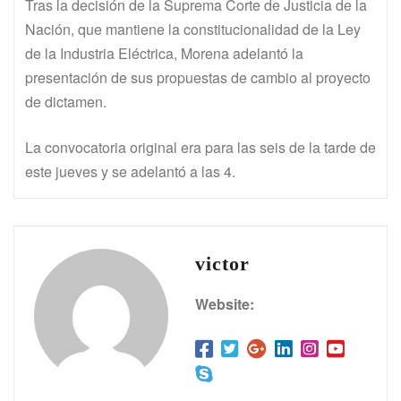
Tras la decisión de la Suprema Corte de Justicia de la
Nación, que mantiene la constitucionalidad de la Ley
de la Industria Eléctrica, Morena adelantó la
presentación de sus propuestas de cambio al proyecto
de dictamen.
La convocatoria original era para las seis de la tarde de
este jueves y se adelantó a las 4.
victor
Website: