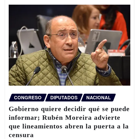
CONGRESO
DIPUTADOS
NACIONAL
Gobierno quiere decidir qué se puede
informar; Rubén Moreira advierte
que lineamientos abren la puerta a la
censura