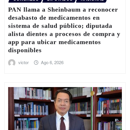
PAN llama a Sheinbaum a reconocer
desabasto de medicamentos en
sistema de salud público; diputada
alista dientes a procesos de compra y
app para ubicar medicamentos
disponibles
victor
Ago 6, 2026