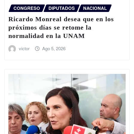
CONGRESO
DIPUTADOS
NACIONAL
Ricardo Monreal desea que en los
próximos días se retome la
normalidad en la UNAM
victor
Ago 5, 2026