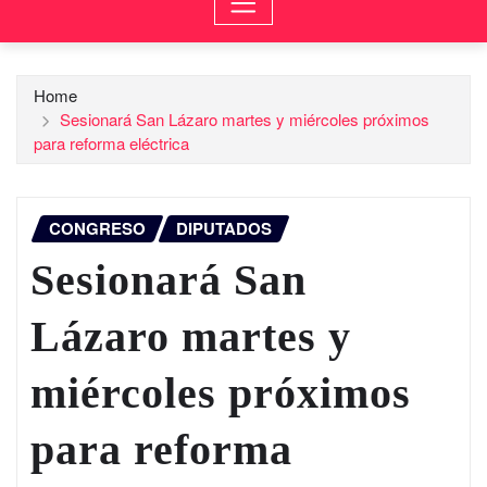
Home
Sesionará San Lázaro martes y miércoles próximos
para reforma eléctrica
CONGRESO
DIPUTADOS
Sesionará San
Lázaro martes y
miércoles próximos
para reforma