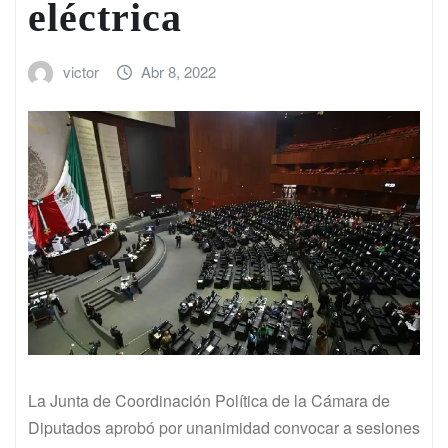
eléctrica
victor
Abr 8, 2022
La Junta de Coordinación Política de la Cámara de
Diputados aprobó por unanimidad convocar a sesiones