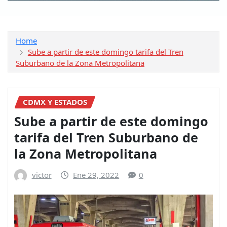
Home
Sube a partir de este domingo tarifa del Tren
Suburbano de la Zona Metropolitana
CDMX Y ESTADOS
Sube a partir de este domingo
tarifa del Tren Suburbano de
la Zona Metropolitana
victor
Ene 29, 2022
0