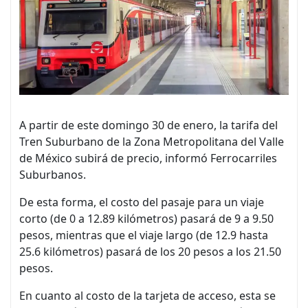
A partir de este domingo 30 de enero, la tarifa del
Tren Suburbano de la Zona Metropolitana del Valle
de México subirá de precio, informó Ferrocarriles
Suburbanos.
De esta forma, el costo del pasaje para un viaje
corto (de 0 a 12.89 kilómetros) pasará de 9 a 9.50
pesos, mientras que el viaje largo (de 12.9 hasta
25.6 kilómetros) pasará de los 20 pesos a los 21.50
pesos.
En cuanto al costo de la tarjeta de acceso, esta se