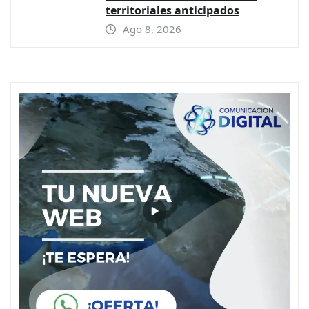
territoriales anticipados
Ago 8, 2026