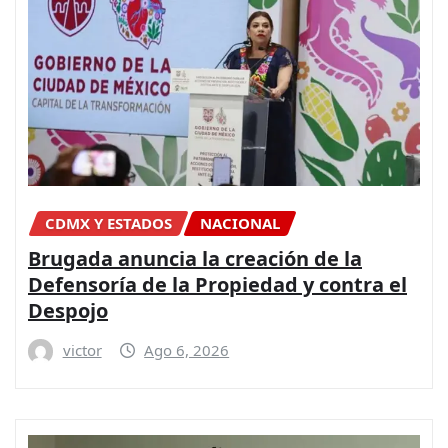
CDMX Y ESTADOS
NACIONAL
Brugada anuncia la creación de la
Defensoría de la Propiedad y contra el
Despojo
victor
Ago 6, 2026