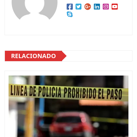
RELACIONADO