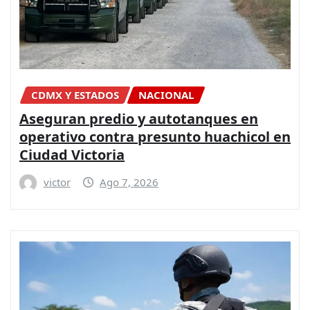
CDMX Y ESTADOS
NACIONAL
Aseguran predio y autotanques en
operativo contra presunto huachicol en
Ciudad Victoria
victor
Ago 7, 2026