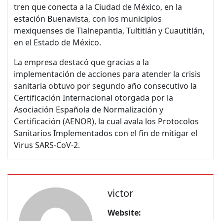
tren que conecta a la Ciudad de México, en la
estación Buenavista, con los municipios
mexiquenses de Tlalnepantla, Tultitlán y Cuautitlán,
en el Estado de México.
La empresa destacó que gracias a la
implementación de acciones para atender la crisis
sanitaria obtuvo por segundo año consecutivo la
Certificación Internacional otorgada por la
Asociación Española de Normalización y
Certificación (AENOR), la cual avala los Protocolos
Sanitarios Implementados con el fin de mitigar el
Virus SARS-CoV-2.
victor
Website: