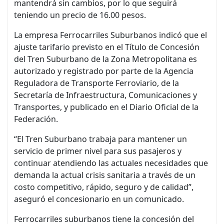
mantendrá sin cambios, por lo que seguirá
teniendo un precio de 16.00 pesos.
La empresa Ferrocarriles Suburbanos indicó que el
ajuste tarifario previsto en el Título de Concesión
del Tren Suburbano de la Zona Metropolitana es
autorizado y registrado por parte de la Agencia
Reguladora de Transporte Ferroviario, de la
Secretaría de Infraestructura, Comunicaciones y
Transportes, y publicado en el Diario Oficial de la
Federación.
“El Tren Suburbano trabaja para mantener un
servicio de primer nivel para sus pasajeros y
continuar atendiendo las actuales necesidades que
demanda la actual crisis sanitaria a través de un
costo competitivo, rápido, seguro y de calidad”,
aseguró el concesionario en un comunicado.
Ferrocarriles suburbanos tiene la concesión del