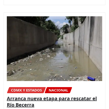
CDMX Y ESTADOS
NACIONAL
Arranca nueva etapa para rescatar el
Río Becerra