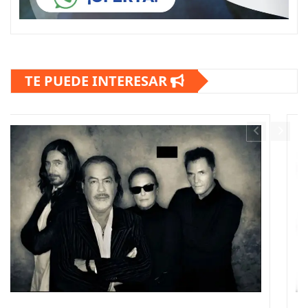
TE PUEDE INTERESAR