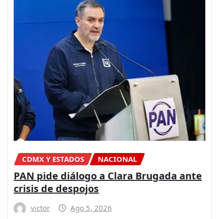
CDMX Y ESTADOS
NACIONAL
PAN pide diálogo a Clara Brugada ante
crisis de despojos
victor
Ago 5, 2026