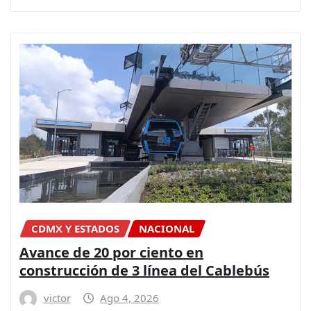
CDMX Y ESTADOS
NACIONAL
Avance de 20 por ciento en
construcción de 3 línea del Cablebús
victor
Ago 4, 2026