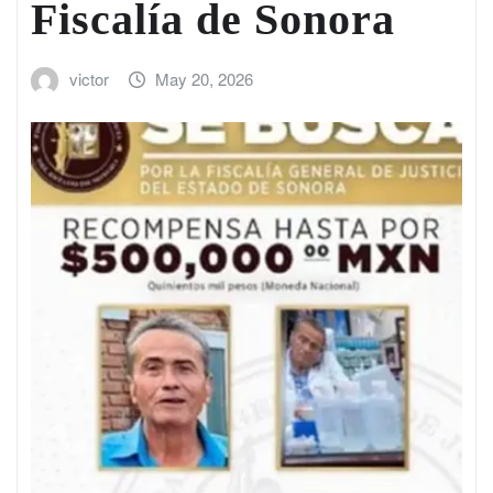
Fiscalía de Sonora
victor
May 20, 2026