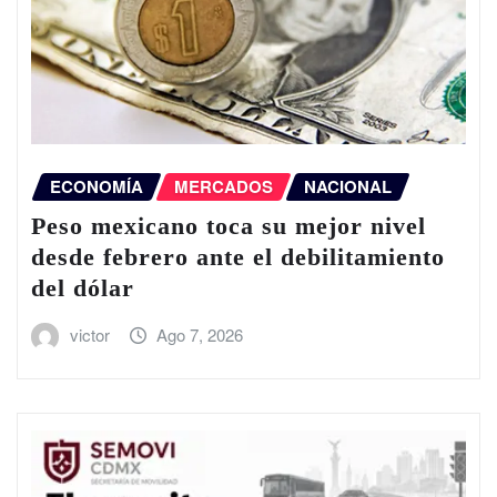
ECONOMÍA
MERCADOS
NACIONAL
Peso mexicano toca su mejor nivel
desde febrero ante el debilitamiento
del dólar
victor
Ago 7, 2026