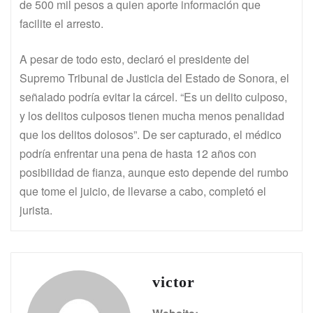
de 500 mil pesos a quien aporte información que
facilite el arresto.
A pesar de todo esto, declaró el presidente del
Supremo Tribunal de Justicia del Estado de Sonora, el
señalado podría evitar la cárcel. “Es un delito culposo,
y los delitos culposos tienen mucha menos penalidad
que los delitos dolosos”. De ser capturado, el médico
podría enfrentar una pena de hasta 12 años con
posibilidad de fianza, aunque esto depende del rumbo
que tome el juicio, de llevarse a cabo, completó el
jurista.
victor