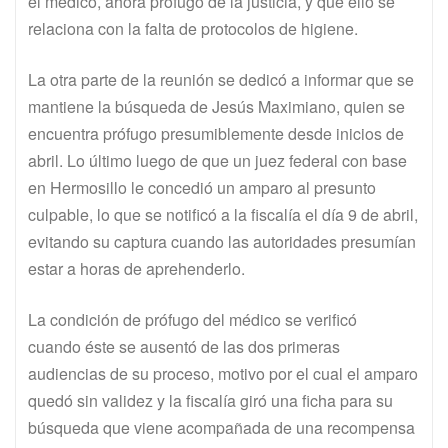
el médico, ahora prófugo de la justicia, y que ello se
relaciona con la falta de protocolos de higiene.
La otra parte de la reunión se dedicó a informar que se
mantiene la búsqueda de Jesús Maximiano, quien se
encuentra prófugo presumiblemente desde inicios de
abril. Lo último luego de que un juez federal con base
en Hermosillo le concedió un amparo al presunto
culpable, lo que se notificó a la fiscalía el día 9 de abril,
evitando su captura cuando las autoridades presumían
estar a horas de aprehenderlo.
La condición de prófugo del médico se verificó
cuando éste se ausentó de las dos primeras
audiencias de su proceso, motivo por el cual el amparo
quedó sin validez y la fiscalía giró una ficha para su
búsqueda que viene acompañada de una recompensa