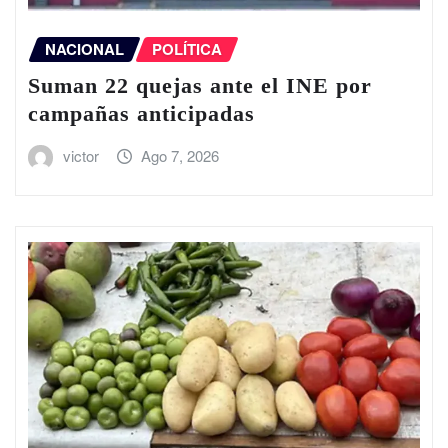
NACIONAL
POLÍTICA
Suman 22 quejas ante el INE por
campañas anticipadas
victor
Ago 7, 2026