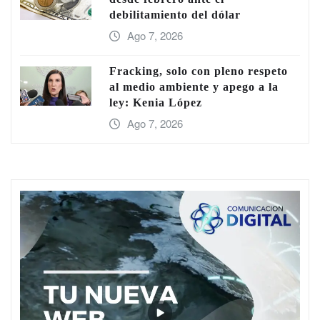
debilitamiento del dólar
Ago 7, 2026
Fracking, solo con pleno respeto
al medio ambiente y apego a la
ley: Kenia López
Ago 7, 2026