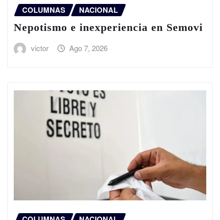
COLUMNAS
NACIONAL
Nepotismo e inexperiencia en Semovi
victor
Ago 7, 2026
COLUMNAS
NACIONAL