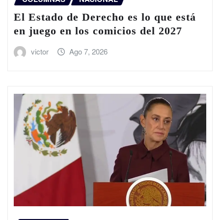
El Estado de Derecho es lo que está
en juego en los comicios del 2027
victor
Ago 7, 2026