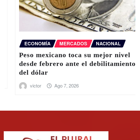
ECONOMÍA
MERCADOS
NACIONAL
Peso mexicano toca su mejor nivel
desde febrero ante el debilitamiento
del dólar
victor
Ago 7, 2026