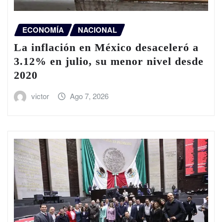
ECONOMÍA
NACIONAL
La inflación en México desaceleró a
3.12% en julio, su menor nivel desde
2020
victor
Ago 7, 2026