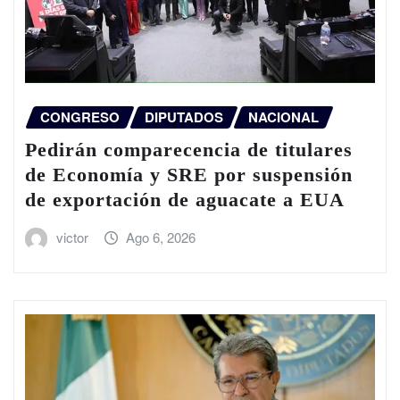
CONGRESO
DIPUTADOS
NACIONAL
Pedirán comparecencia de titulares
de Economía y SRE por suspensión
de exportación de aguacate a EUA
victor
Ago 6, 2026