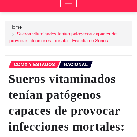
Home
Sueros vitaminados tenían patógenos capaces de
provocar infecciones mortales: Fiscalía de Sonora
CDMX Y ESTADOS
NACIONAL
Sueros vitaminados
tenían patógenos
capaces de provocar
infecciones mortales: