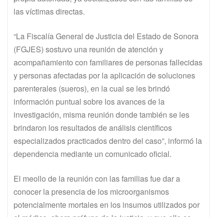
las víctimas directas.
“La Fiscalía General de Justicia del Estado de Sonora
(FGJES) sostuvo una reunión de atención y
acompañamiento con familiares de personas fallecidas
y personas afectadas por la aplicación de soluciones
parenterales (sueros), en la cual se les brindó
información puntual sobre los avances de la
investigación, misma reunión donde también se les
brindaron los resultados de análisis científicos
especializados practicados dentro del caso”, informó la
dependencia mediante un comunicado oficial.
El meollo de la reunión con las familias fue dar a
conocer la presencia de los microorganismos
potencialmente mortales en los insumos utilizados por