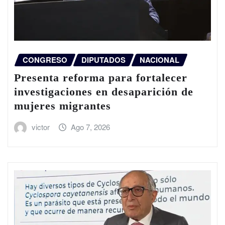
CONGRESO
DIPUTADOS
NACIONAL
Presenta reforma para fortalecer
investigaciones en desaparición de
mujeres migrantes
victor
Ago 7, 2026