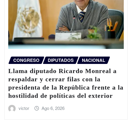
CONGRESO
DIPUTADOS
NACIONAL
Llama diputado Ricardo Monreal a
respaldar y cerrar filas con la
presidenta de la República frente a la
hostilidad de políticas del exterior
victor
Ago 6, 2026