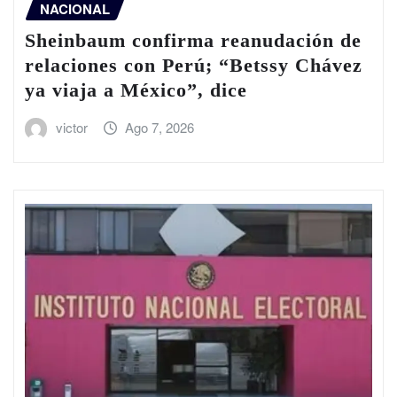
NACIONAL
Sheinbaum confirma reanudación de
relaciones con Perú; “Betssy Chávez
ya viaja a México”, dice
victor
Ago 7, 2026