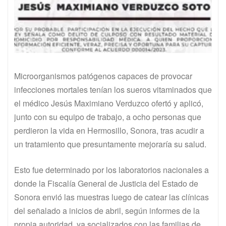
Microorganismos patógenos capaces de provocar
infecciones mortales tenían los sueros vitaminados que
el médico Jesús Maximiano Verduzco ofertó y aplicó,
junto con su equipo de trabajo, a ocho personas que
perdieron la vida en Hermosillo, Sonora, tras acudir a
un tratamiento que presuntamente mejoraría su salud.
Esto fue determinado por los laboratorios nacionales a
donde la Fiscalía General de Justicia del Estado de
Sonora envió las muestras luego de catear las clínicas
del señalado a inicios de abril, según informes de la
propia autoridad, ya socializados con las familias de