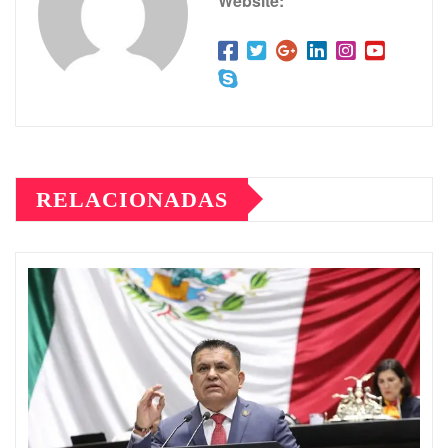
Website:
RELACIONADAS