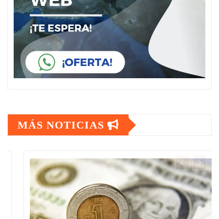
MÁS NOTICIAS