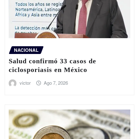
NACIONAL
Salud confirmó 33 casos de
ciclosporiasis en México
victor
Ago 7, 2026