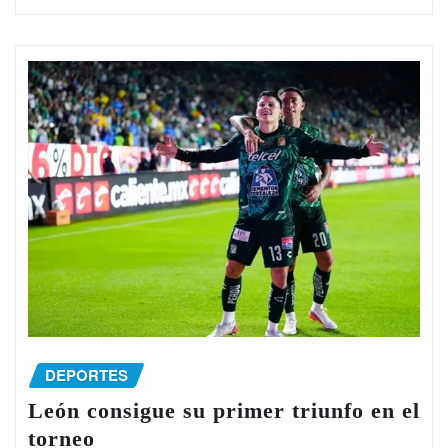
DEPORTES
León consigue su primer triunfo en el
torneo