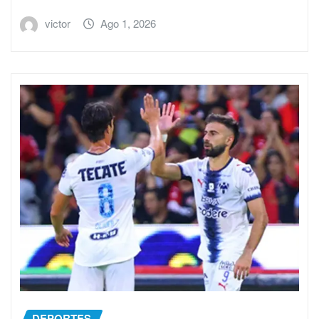
victor
Ago 1, 2026
DEPORTES