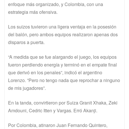
enfoque más organizado, y Colombia, con una
estrategia más ofensiva.
Los suizos tuvieron una ligera ventaja en la posesión
del balón, pero ambos equipos realizaron apenas dos
disparos a puerta.
“A medida que se fue alargando el juego, los equipos
fueron perdiendo energía y terminó en el empate final
que derivó en los penales”, indicó el argentino
Lorenzo. ”Pero no tengo nada que reprochar a ninguno
de mis jugadores”.
En la tanda, convirtieron por Suiza Granit Xhaka, Zeki
Amdouni, Cedric Itten y Vargas. Erró Akanji.
Por Colombia, atinaron Juan Fernando Quintero,