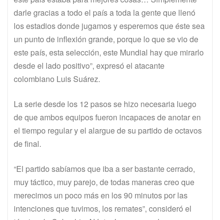
darle gracias a todo el país a toda la gente que llenó
los estadios donde jugamos y esperemos que éste sea
un punto de inflexión grande, porque lo que se vio de
este país, esta selección, este Mundial hay que mirarlo
desde el lado positivo”, expresó el atacante
colombiano Luis Suárez.
La serie desde los 12 pasos se hizo necesaria luego
de que ambos equipos fueron incapaces de anotar en
el tiempo regular y el alargue de su partido de octavos
de final.
“El partido sabíamos que iba a ser bastante cerrado,
muy táctico, muy parejo, de todas maneras creo que
merecimos un poco más en los 90 minutos por las
intenciones que tuvimos, los remates”, consideró el