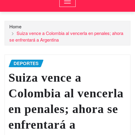
Home
Suiza vence a Colombia al vencerla en penales; ahora
se enfrentará a Argentina
DEPORTES
Suiza vence a
Colombia al vencerla
en penales; ahora se
enfrentará a