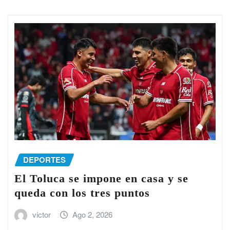
DEPORTES
El Toluca se impone en casa y se
queda con los tres puntos
victor
Ago 2, 2026