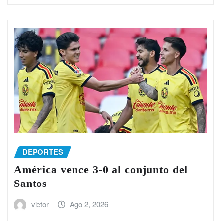
DEPORTES
América vence 3-0 al conjunto del
Santos
victor
Ago 2, 2026