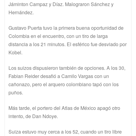
Jáminton Campaz y Díaz. Malograron Sánchez y
Hernández.
Gustavo Puerta tuvo la primera buena oportunidad de
Colombia en el encuentro, con un tiro de larga
distancia a los 21 minutos. El esférico fue desviado por
Kobel.
Los suizos dispusieron también de opciones. A los 30,
Fabian Reider desafió a Camilo Vargas con un
cañonazo, pero el arquero colombiano tapó con los
puños.
Más tarde, el portero del Atlas de México apagó otro
intento, de Dan Ndoye.
Suiza estuvo muy cerca a los 52, cuando un tiro libre