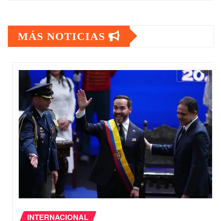
MÁS NOTICIAS
CONGRESO
DIPUTADOS