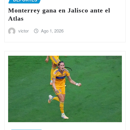
Monterrey gana en Jalisco ante el
Atlas
victor
Ago 1, 2026