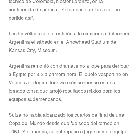
técnico de Colombia, Néstor Lorenzo, en la
conferencia de prensa. “Sabíamos que iba a ser un
partido así”.
Los helvéticos se enfrentarán a la campeona defensora
Argentina el sábado en el Arrowhead Stadium de
Kansas City, Missouri.
Argentina remontó con dramatismo a tope para derrotar
a Egipto por 3-2 a primera hora. El duelo vespertino en
Vancouver deparó todavía más suspenso en una
jornada tensa que arrojó resultados mixtos para los
equipos sudamericanos.
Suiza no había alcanzado los cuartos de final de una
Copa del Mundo desde que fue sede del torneo en
1954. Y el martes, se sobrepuso a jugar con un equipo