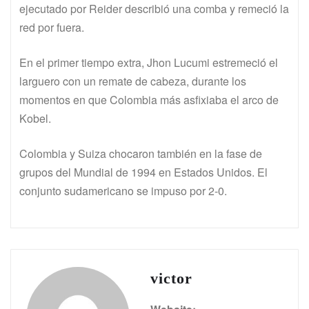
ejecutado por Reider describió una comba y remeció la
red por fuera.
En el primer tiempo extra, Jhon Lucumi estremeció el
larguero con un remate de cabeza, durante los
momentos en que Colombia más asfixiaba el arco de
Kobel.
Colombia y Suiza chocaron también en la fase de
grupos del Mundial de 1994 en Estados Unidos. El
conjunto sudamericano se impuso por 2-0.
victor