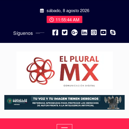
sábado, 8 agosto 2026
11:55:46 AM
Síguenos