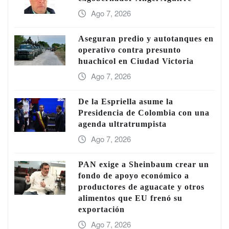
Ago 7, 2026
Aseguran predio y autotanques en
operativo contra presunto
huachicol en Ciudad Victoria
Ago 7, 2026
De la Espriella asume la
Presidencia de Colombia con una
agenda ultratrumpista
Ago 7, 2026
PAN exige a Sheinbaum crear un
fondo de apoyo económico a
productores de aguacate y otros
alimentos que EU frenó su
exportación
Ago 7, 2026