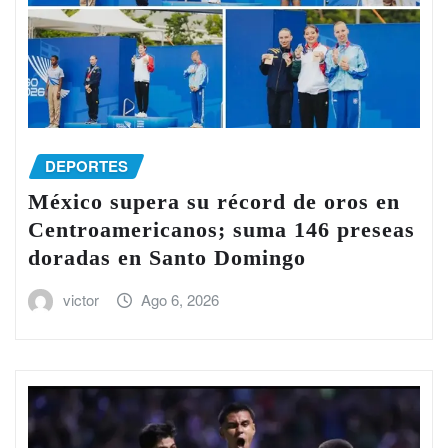
DEPORTES
México supera su récord de oros en
Centroamericanos; suma 146 preseas
doradas en Santo Domingo
victor
Ago 6, 2026