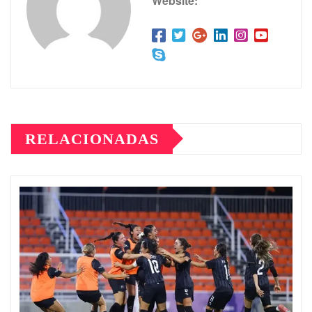
Website:
RELACIONADAS