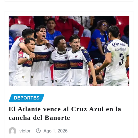
DEPORTES
El Atlante vence al Cruz Azul en la
cancha del Banorte
victor
Ago 1, 2026