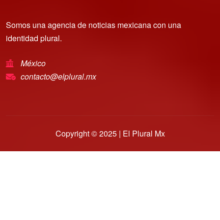
Somos una agencia de noticias mexicana con una
identidad plural.
México
contacto@elplural.mx
Copyright © 2025 | El Plural Mx