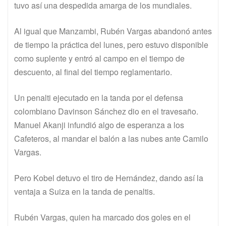
tuvo así una despedida amarga de los mundiales.
Al igual que Manzambi, Rubén Vargas abandonó antes
de tiempo la práctica del lunes, pero estuvo disponible
como suplente y entró al campo en el tiempo de
descuento, al final del tiempo reglamentario.
Un penalti ejecutado en la tanda por el defensa
colombiano Davinson Sánchez dio en el travesaño.
Manuel Akanji infundió algo de esperanza a los
Cafeteros, al mandar el balón a las nubes ante Camilo
Vargas.
Pero Kobel detuvo el tiro de Hernández, dando así la
ventaja a Suiza en la tanda de penaltis.
Rubén Vargas, quien ha marcado dos goles en el