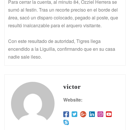
Para cerrar la cuenta, al minuto 84, Ozziel Herrera se
sumó al festín. Tras un recorte preciso en el borde del
área, sacó un disparo colocado, pegado al poste, que
resultó inalcanzable para el arquero visitante.
Con este resultado de autoridad, Tigres llega
encendido a la Liguilla, confirmando que en su casa
nadie sale ileso.
victor
Website: