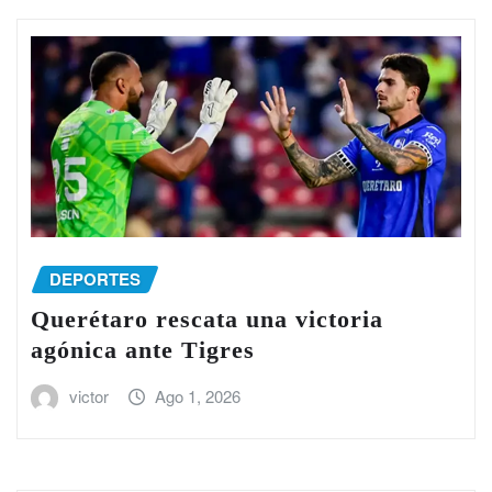
DEPORTES
Querétaro rescata una victoria
agónica ante Tigres
victor
Ago 1, 2026