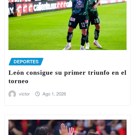
DEPORTES
León consigue su primer triunfo en el
torneo
victor
Ago 1, 2026