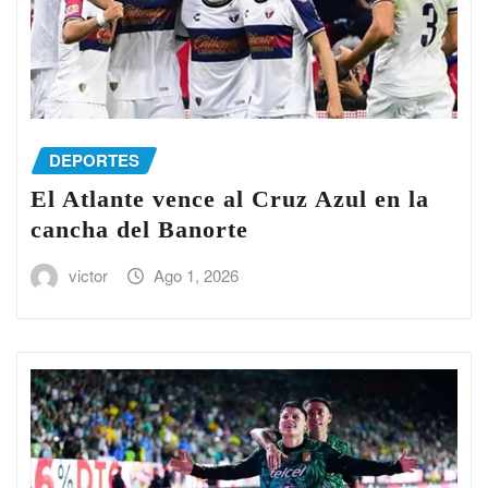
DEPORTES
El Atlante vence al Cruz Azul en la
cancha del Banorte
victor
Ago 1, 2026