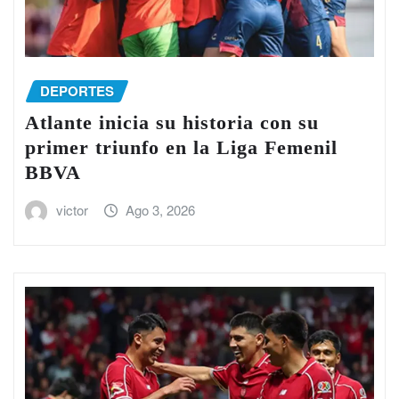
DEPORTES
Atlante inicia su historia con su
primer triunfo en la Liga Femenil
BBVA
victor
Ago 3, 2026