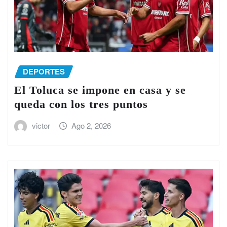
DEPORTES
El Toluca se impone en casa y se
queda con los tres puntos
victor
Ago 2, 2026