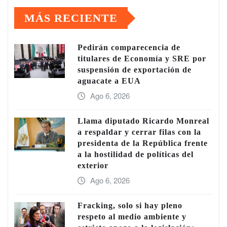
MÁS RECIENTE
Pedirán comparecencia de
titulares de Economía y SRE por
suspensión de exportación de
aguacate a EUA
Ago 6, 2026
Llama diputado Ricardo Monreal
a respaldar y cerrar filas con la
presidenta de la República frente
a la hostilidad de políticas del
exterior
Ago 6, 2026
Fracking, solo si hay pleno
respeto al medio ambiente y