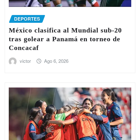
DEPORTES
México clasifica al Mundial sub-20
tras golear a Panamá en torneo de
Concacaf
victor
Ago 6, 2026