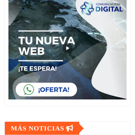
MÁS NOTICIAS