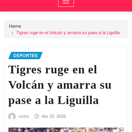
Home
Tigres ruge en el Volcán y amarra su pase a la Liguilla
DEPORTES
Tigres ruge en el
Volcán y amarra su
pase a la Liguilla
victor
Abr 25, 2026