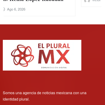
Somos una agencia de noticias mexicana con una
identidad plural.