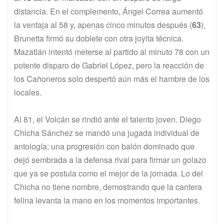
distancia. En el complemento, Ángel Correa aumentó
la ventaja al 58 y, apenas cinco minutos después (
63
),
Brunetta firmó su doblete con otra joyita técnica.
Mazatlán intentó meterse al partido al minuto 78 con un
potente disparo de Gabriel López, pero la reacción de
los Cañoneros solo despertó aún más el hambre de los
locales.
Al 81, el Volcán se rindió ante el talento joven. Diego
Chicha Sánchez se mandó una jugada individual de
antología; una progresión con balón dominado que
dejó sembrada a la defensa rival para firmar un golazo
que ya se postula como el mejor de la jornada. Lo del
Chicha no tiene nombre, demostrando que la cantera
felina levanta la mano en los momentos importantes.