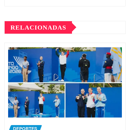
RELACIONADAS
DEPORTES