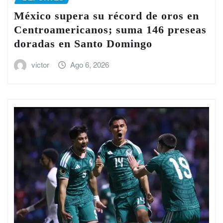
México supera su récord de oros en
Centroamericanos; suma 146 preseas
doradas en Santo Domingo
victor
Ago 6, 2026