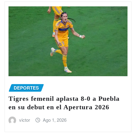
DEPORTES
Tigres femenil aplasta 8-0 a Puebla
en su debut en el Apertura 2026
victor
Ago 1, 2026