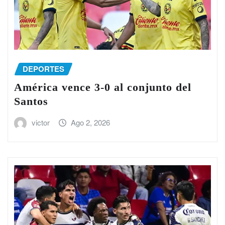
DEPORTES
América vence 3-0 al conjunto del
Santos
victor
Ago 2, 2026