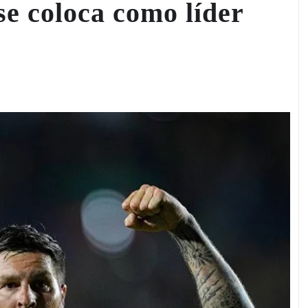
se coloca como líder