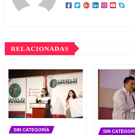
RELACIONADAS
SIN CATEGORÍA
SIN CATEGOR