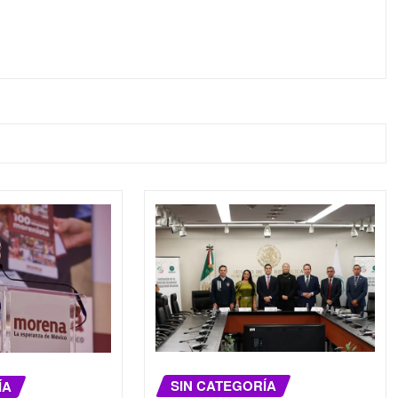
SIN CATEGORÍA
ÍA