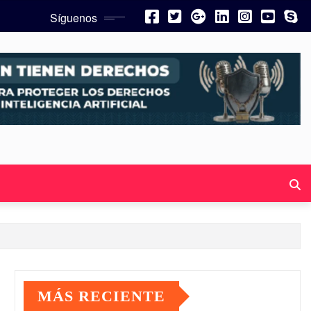
Síguenos
MÁS RECIENTE