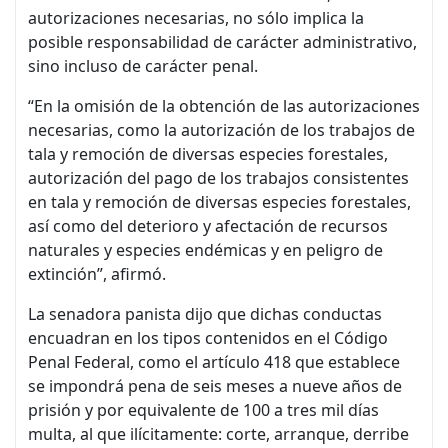
autorizaciones necesarias, no sólo implica la
posible responsabilidad de carácter administrativo,
sino incluso de carácter penal.
“En la omisión de la obtención de las autorizaciones
necesarias, como la autorización de los trabajos de
tala y remoción de diversas especies forestales,
autorización del pago de los trabajos consistentes
en tala y remoción de diversas especies forestales,
así como del deterioro y afectación de recursos
naturales y especies endémicas y en peligro de
extinción”, afirmó.
La senadora panista dijo que dichas conductas
encuadran en los tipos contenidos en el Código
Penal Federal, como el artículo 418 que establece
se impondrá pena de seis meses a nueve años de
prisión y por equivalente de 100 a tres mil días
multa, al que ilícitamente: corte, arranque, derribe