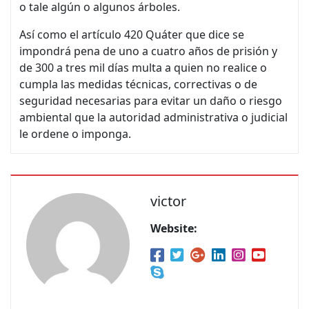
o tale algún o algunos árboles.
Así como el artículo 420 Quáter que dice se
impondrá pena de uno a cuatro años de prisión y
de 300 a tres mil días multa a quien no realice o
cumpla las medidas técnicas, correctivas o de
seguridad necesarias para evitar un daño o riesgo
ambiental que la autoridad administrativa o judicial
le ordene o imponga.
victor
Website: