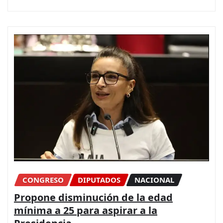
CONGRESO
DIPUTADOS
NACIONAL
Propone disminución de la edad
mínima a 25 para aspirar a la