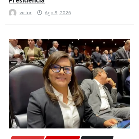
Presidencia
victor
Ago 8, 2026