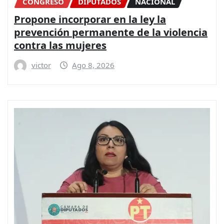
CONGRESO
DIPUTADOS
NACIONAL
Propone incorporar en la ley la
prevención permanente de la violencia
contra las mujeres
victor
Ago 8, 2026