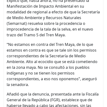
Explicó que, hasta ahora, no ha presentado la
Manifestación de Impacto Ambiental en su
modalidad de regional a efecto de que la Secretaría
de Medio Ambiente y Recursos Naturales
(Semarnat) resuelva sobre la procedencia o
improcedencia de la tala de la selva, en el nuevo
trazo del Tramo 5 del Tren Maya.
“No estamos en contra del Tren Maya, de lo que
estamos en contra es que se tale sin los permisos
correspondientes de la Secretaría de Medio
Ambiente. Alto al ecocidio que se está cometiendo
en la zona maya. No se consultó a los pueblos
indígenas y no se tienen los permisos
correspondientes, a eso nos oponemos”, aseguró
la senadora.
Añadió que la denuncia, presentada ante la Fiscalía
General de la República (FGR), establece que de
haberse llevado a cabo las afectaciones, sin las