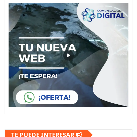
TE PUEDE INTERESAR