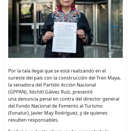
Por la tala ilegal que se está realizando en el
sureste del país con la construcción del Tren Maya,
la senadora del Partido Acción Nacional
(GPPAN), Xóchitl Gálvez Ruiz, presentó
una denuncia penal en contra del director general
del Fondo Nacional de Fomento al Turismo
(Fonatur), Javier May Rodríguez, y de quienes
resulten responsables.