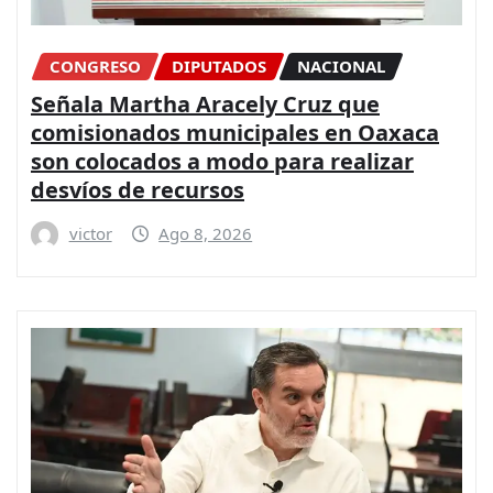
CONGRESO
DIPUTADOS
NACIONAL
Señala Martha Aracely Cruz que
comisionados municipales en Oaxaca
son colocados a modo para realizar
desvíos de recursos
victor
Ago 8, 2026