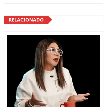
RELACIONADO