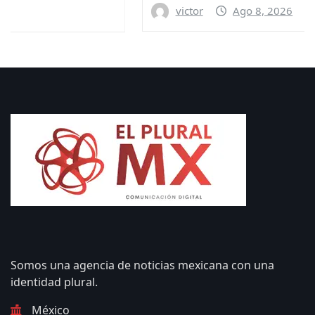
victor
Ago 8, 2026
Somos una agencia de noticias mexicana con una
identidad plural.
México