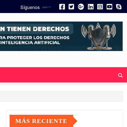
Síguenos
MÁS RECIENTE