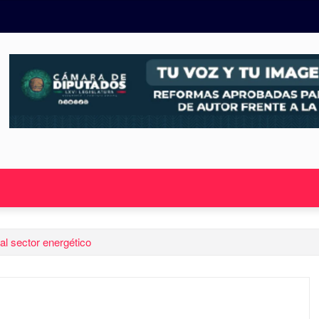
al sector energético