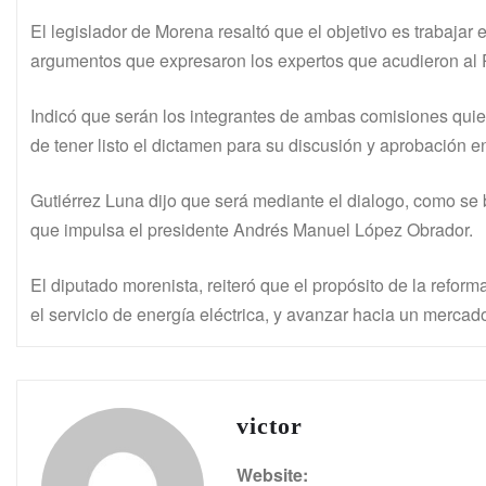
El legislador de Morena resaltó que el objetivo es trabajar 
argumentos que expresaron los expertos que acudieron al 
Indicó que serán los integrantes de ambas comisiones quienes
de tener listo el dictamen para su discusión y aprobación 
Gutiérrez Luna dijo que será mediante el dialogo, como se b
que impulsa el presidente Andrés Manuel López Obrador.
El diputado morenista, reiteró que el propósito de la reforma
el servicio de energía eléctrica, y avanzar hacia un mercad
victor
Website: