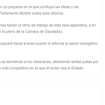
en un proyecto en el que confluya las ideas y los
Parlamento Abierto sobre esta reforma.
 fijarán el ritmo de trabajo de esta fase legislativa, a fin
en el pleno de la Cámara de Diputados.
uscará llevar a buen puerto la reforma al sector energético
 es beneficiar a los mexicanos, ofreciendo tarifas justas por
o más competitivo en el que el rector sea el Estado.