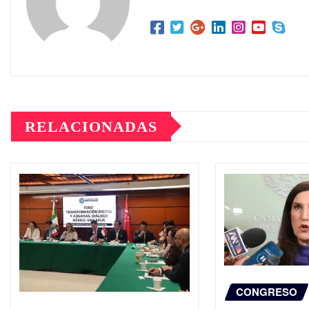
RELACIONADAS
CONGRESO