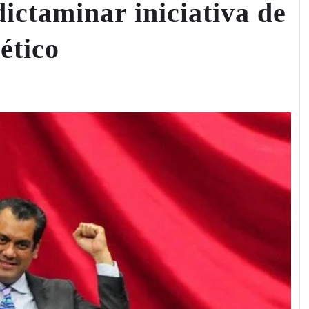
ictaminar iniciativa de
ético