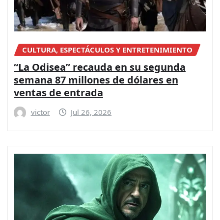
CULTURA, ESPECTÁCULOS Y ENTRETENIMIENTO
“La Odisea” recauda en su segunda
semana 87 millones de dólares en
ventas de entrada
victor
Jul 26, 2026