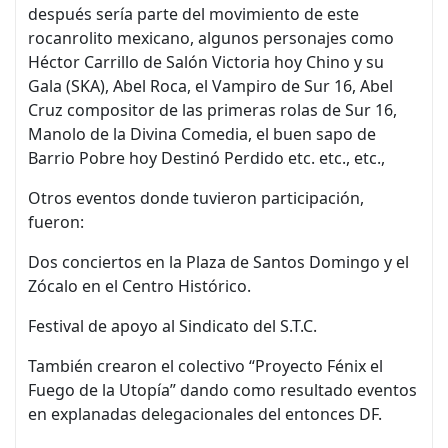
después sería parte del movimiento de este
rocanrolito mexicano, algunos personajes como
Héctor Carrillo de Salón Victoria hoy Chino y su
Gala (SKA), Abel Roca, el Vampiro de Sur 16, Abel
Cruz compositor de las primeras rolas de Sur 16,
Manolo de la Divina Comedia, el buen sapo de
Barrio Pobre hoy Destinó Perdido etc. etc., etc.,
Otros eventos donde tuvieron participación,
fueron:
Dos conciertos en la Plaza de Santos Domingo y el
Zócalo en el Centro Histórico.
Festival de apoyo al Sindicato del S.T.C.
También crearon el colectivo “Proyecto Fénix el
Fuego de la Utopía” dando como resultado eventos
en explanadas delegacionales del entonces DF.