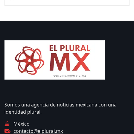
Somos una agencia de noticias mexicana con una
identidad plural.
México