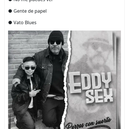
● Gente de papel
● Vato Blues