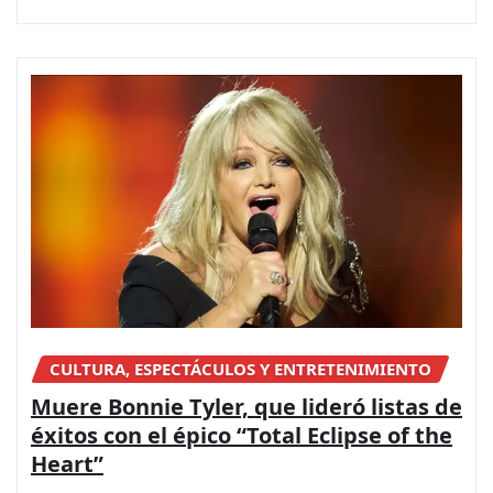
CULTURA, ESPECTÁCULOS Y ENTRETENIMIENTO
Muere Bonnie Tyler, que lideró listas de
éxitos con el épico “Total Eclipse of the
Heart”