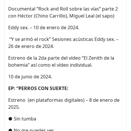
Documental “Rock and Roll sobre las vías” parte 2
con Héctor (Chino Carrillo), Miguel Leal (el sapo)
Eddy sex. – 10 de enero de 2024.
“Y se armó el rock” Sesiones acústicas Eddy sex. –
26 de enero de 2024.
Estreno de la 2da parte del vídeo “El Zenith de la
bohemia” así como el vídeo individual.
10 de junio de 2024.
EP: “PERROS CON SUERTE:
Estreno (en plataformas digitales) – 8 de enero de
2025.
● Sin tumba
● No me puedes ver