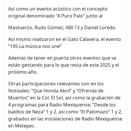
Así como un evento acústico con el concepto
original denominado “A Puro Palo” junto al
Mastuerzo, Rudo Gómez, ABI-13 y Daniel Loredo.
Así mismo realizaron en el Gato Calavera, el evento
“19S La música nos une”
Además de tener en puerta otros eventos que se
están gestando para lo que resta de este 2025 y el
próximo año.
Otras participaciones relevantes son en los
festivales: “Que Honda Abril” y “Ofrenda de
Muertos” en la Col. El Sol, así como la grabación de
4 programas para Radio Mexiquense; “Desde los
baldíos de Neza” 1 y 2, así como “El Palomazo” 1 y 2,
grabados en las instalaciones de Radio Mexiquense
en Metepec.