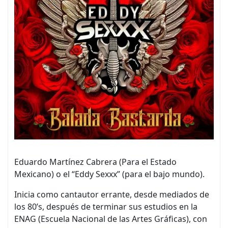
Eduardo Martínez Cabrera (Para el Estado
Mexicano) o el “Eddy Sexxx” (para el bajo mundo).
Inicia como cantautor errante, desde mediados de
los 80’s, después de terminar sus estudios en la
ENAG (Escuela Nacional de las Artes Gráficas), con