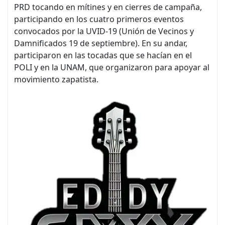
PRD tocando en mítines y en cierres de campaña,
participando en los cuatro primeros eventos
convocados por la UVID-19 (Unión de Vecinos y
Damnificados 19 de septiembre). En su andar,
participaron en las tocadas que se hacían en el
POLI y en la UNAM, que organizaron para apoyar al
movimiento zapatista.