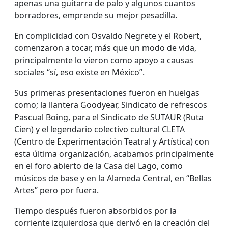
apenas una guitarra de palo y algunos cuantos
borradores, emprende su mejor pesadilla.
En complicidad con Osvaldo Negrete y el Robert,
comenzaron a tocar, más que un modo de vida,
principalmente lo vieron como apoyo a causas
sociales “sí, eso existe en México”.
Sus primeras presentaciones fueron en huelgas
como; la llantera Goodyear, Sindicato de refrescos
Pascual Boing, para el Sindicato de SUTAUR (Ruta
Cien) y el legendario colectivo cultural CLETA
(Centro de Experimentación Teatral y Artística) con
esta última organización, acabamos principalmente
en el foro abierto de la Casa del Lago, como
músicos de base y en la Alameda Central, en “Bellas
Artes” pero por fuera.
Tiempo después fueron absorbidos por la
corriente izquierdosa que derivó en la creación del