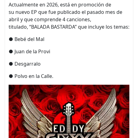
Actualmente en 2026, está en promoción de
su nuevo EP que fue publicado el pasado mes de
abril y que comprende 4 canciones,
titulado, “BALADA BASTARDA” que incluye los temas:
● Bebé del Mal
● Juan de la Provi
● Desgarralo
● Polvo en la Calle.