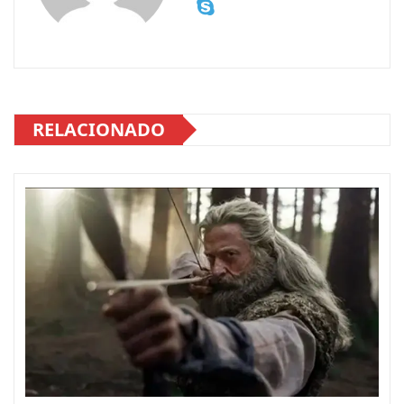
RELACIONADO