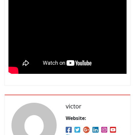
victor
Website: