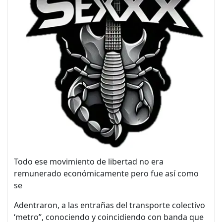
Todo ese movimiento de libertad no era
remunerado económicamente pero fue así como
se
Adentraron, a las entrañas del transporte colectivo
‘metro”, conociendo y coincidiendo con banda que