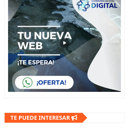
TE PUEDE INTERESAR