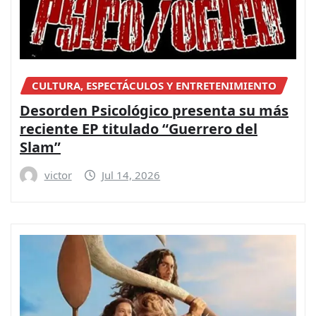
CULTURA, ESPECTÁCULOS Y ENTRETENIMIENTO
Desorden Psicológico presenta su más
reciente EP titulado “Guerrero del
Slam”
victor
Jul 14, 2026