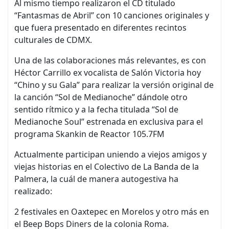
Al mismo tiempo realizaron el CD titulado
“Fantasmas de Abril” con 10 canciones originales y
que fuera presentado en diferentes recintos
culturales de CDMX.
Una de las colaboraciones más relevantes, es con
Héctor Carrillo ex vocalista de Salón Victoria hoy
“Chino y su Gala” para realizar la versión original de
la canción “Sol de Medianoche” dándole otro
sentido rítmico y a la fecha titulada “Sol de
Medianoche Soul” estrenada en exclusiva para el
programa Skankin de Reactor 105.7FM
Actualmente participan uniendo a viejos amigos y
viejas historias en el Colectivo de La Banda de la
Palmera, la cuál de manera autogestiva ha
realizado:
2 festivales en Oaxtepec en Morelos y otro más en
el Beep Bops Diners de la colonia Roma.