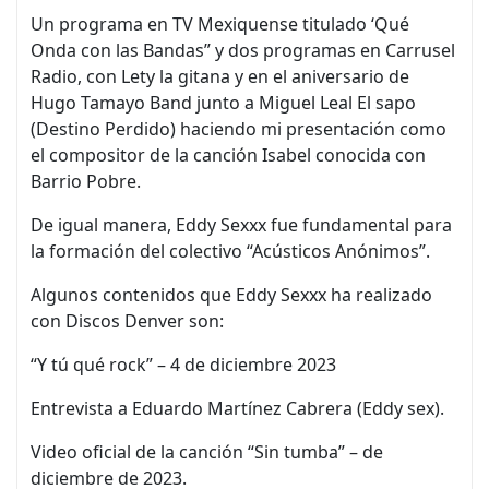
Un programa en TV Mexiquense titulado ‘Qué
Onda con las Bandas” y dos programas en Carrusel
Radio, con Lety la gitana y en el aniversario de
Hugo Tamayo Band junto a Miguel Leal El sapo
(Destino Perdido) haciendo mi presentación como
el compositor de la canción Isabel conocida con
Barrio Pobre.
De igual manera, Eddy Sexxx fue fundamental para
la formación del colectivo “Acústicos Anónimos”.
Algunos contenidos que Eddy Sexxx ha realizado
con Discos Denver son:
“Y tú qué rock” – 4 de diciembre 2023
Entrevista a Eduardo Martínez Cabrera (Eddy sex).
Video oficial de la canción “Sin tumba” – de
diciembre de 2023.