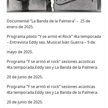
Documental “La Banda de la Palmera” – 25 de
enero de 2025.
Programa piloto “Y se armó el Rock” 4ta temporada
– Entrevista Eddy sex. Musical Iván Guerra – 9 de
mayo de 2025.
Programa “Y se armó el rock” sesiones acústicas
4ta temporada.Eddy sex y La Banda de la Palmera.
20 de junio de 2025.
Programa “Y se armó el rock” sesiones acústicas
4ta temporada.Eddy sex y La Banda de la Palmera.
20 de junio de 2025.