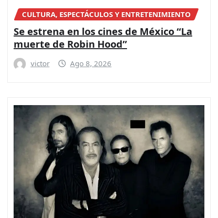
CULTURA, ESPECTÁCULOS Y ENTRETENIMIENTO
Se estrena en los cines de México “La
muerte de Robin Hood”
victor
Ago 8, 2026