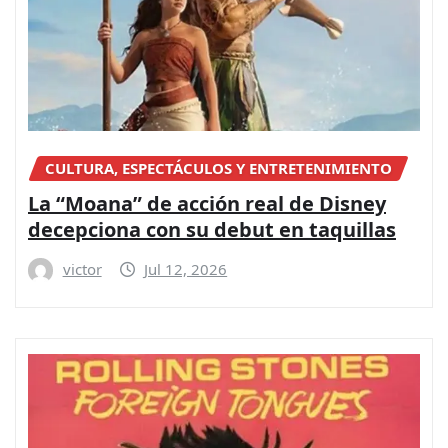
CULTURA, ESPECTÁCULOS Y ENTRETENIMIENTO
La “Moana” de acción real de Disney
decepciona con su debut en taquillas
victor
Jul 12, 2026