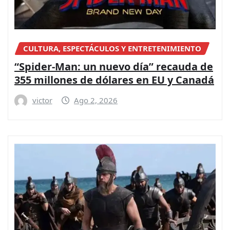
CULTURA, ESPECTÁCULOS Y ENTRETENIMIENTO
“Spider-Man: un nuevo día” recauda de
355 millones de dólares en EU y Canadá
victor
Ago 2, 2026