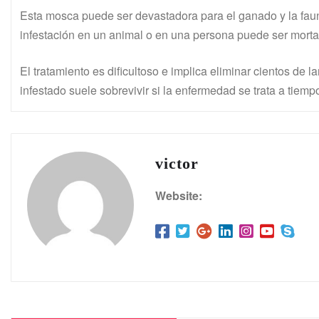
Esta mosca puede ser devastadora para el ganado y la faun
infestación en un animal o en una persona puede ser morta
El tratamiento es dificultoso e implica eliminar cientos de l
infestado suele sobrevivir si la enfermedad se trata a tiemp
victor
Website: