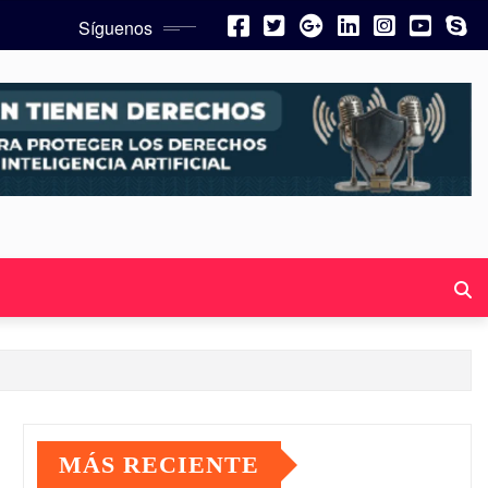
Síguenos
MÁS RECIENTE