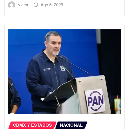
victor
Ago 5, 2026
CDMX Y ESTADOS
NACIONAL