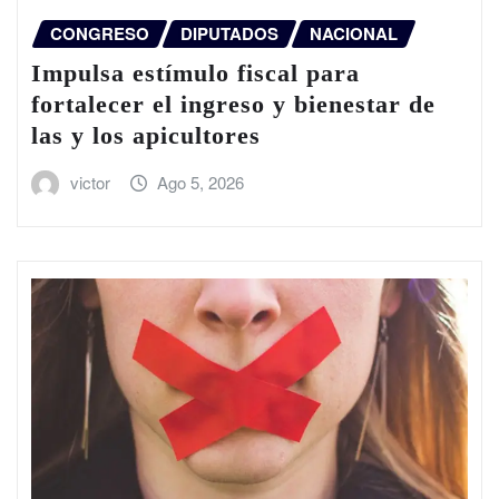
CONGRESO
DIPUTADOS
NACIONAL
Impulsa estímulo fiscal para
fortalecer el ingreso y bienestar de
las y los apicultores
victor
Ago 5, 2026