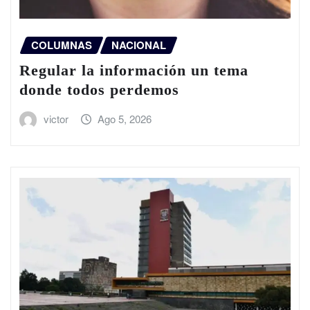
COLUMNAS
NACIONAL
Regular la información un tema
donde todos perdemos
victor
Ago 5, 2026