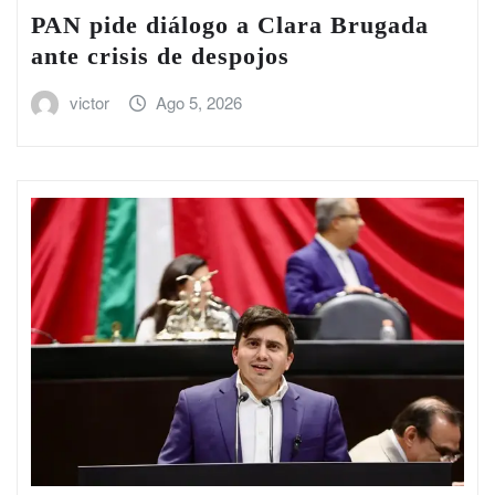
PAN pide diálogo a Clara Brugada
ante crisis de despojos
victor
Ago 5, 2026