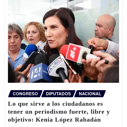
CONGRESO
DIPUTADOS
NACIONAL
Lo que sirve a los ciudadanos es
tener un periodismo fuerte, libre y
objetivo: Kenia López Rabadán