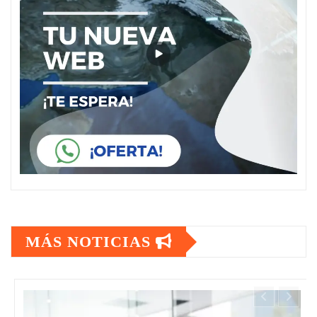
MÁS NOTICIAS