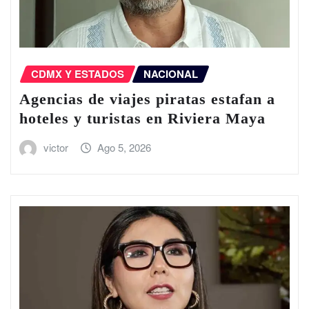
CDMX Y ESTADOS
NACIONAL
Agencias de viajes piratas estafan a
hoteles y turistas en Riviera Maya
victor
Ago 5, 2026