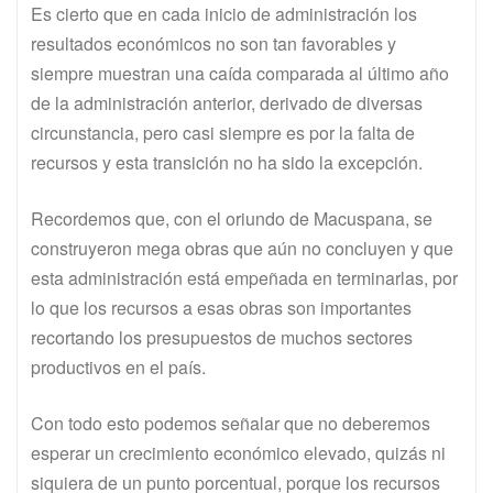
Es cierto que en cada inicio de administración los
resultados económicos no son tan favorables y
siempre muestran una caída comparada al último año
de la administración anterior, derivado de diversas
circunstancia, pero casi siempre es por la falta de
recursos y esta transición no ha sido la excepción.
Recordemos que, con el oriundo de Macuspana, se
construyeron mega obras que aún no concluyen y que
esta administración está empeñada en terminarlas, por
lo que los recursos a esas obras son importantes
recortando los presupuestos de muchos sectores
productivos en el país.
Con todo esto podemos señalar que no deberemos
esperar un crecimiento económico elevado, quizás ni
siquiera de un punto porcentual, porque los recursos