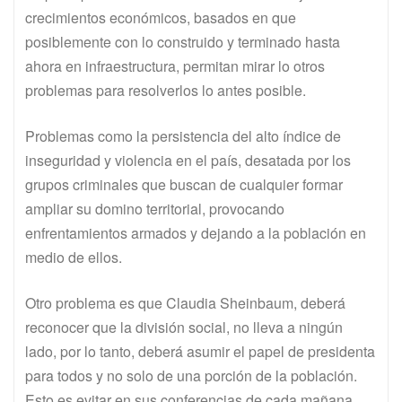
crecimientos económicos, basados en que
posiblemente con lo construido y terminado hasta
ahora en infraestructura, permitan mirar lo otros
problemas para resolverlos lo antes posible.
Problemas como la persistencia del alto índice de
inseguridad y violencia en el país, desatada por los
grupos criminales que buscan de cualquier formar
ampliar su domino territorial, provocando
enfrentamientos armados y dejando a la población en
medio de ellos.
Otro problema es que Claudia Sheinbaum, deberá
reconocer que la división social, no lleva a ningún
lado, por lo tanto, deberá asumir el papel de presidenta
para todos y no solo de una porción de la población.
Esto es evitar en sus conferencias de cada mañana