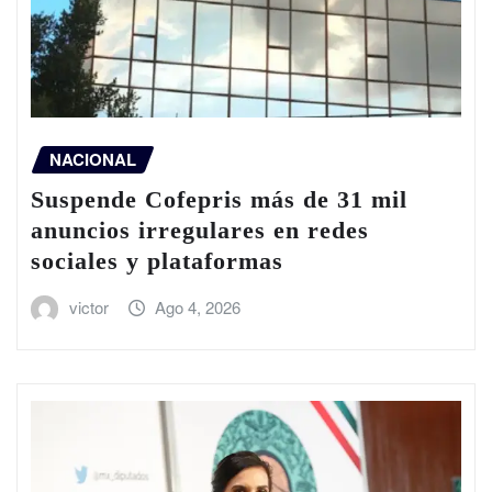
NACIONAL
Suspende Cofepris más de 31 mil
anuncios irregulares en redes
sociales y plataformas
victor
Ago 4, 2026