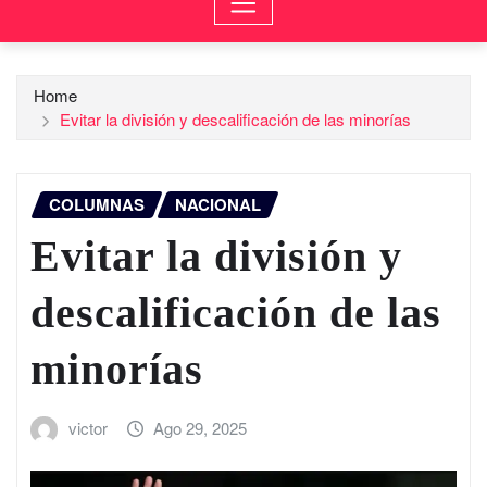
Home
Evitar la división y descalificación de las minorías
COLUMNAS
NACIONAL
Evitar la división y
descalificación de las
minorías
victor
Ago 29, 2025