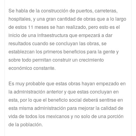
Se habla de la construcción de puertos, carreteras,
hospitales, y una gran cantidad de obras que a lo largo
de estos 11 meses se han realizado, pero esto es el
inicio de una infraestructura que empezará a dar
resultados cuando se concluyan las obras, se
establezcan los primeros beneficios para la gente y
sobre todo permitan construir un crecimiento
económico constante.
Es muy probable que estas obras hayan empezado en
la administración anterior y que estas concluyan en
esta, por lo que el beneficio social deberá sentirse en
esta misma administración para mejorar la calidad de
vida de todos los mexicanos y no solo de una porción
de la población.