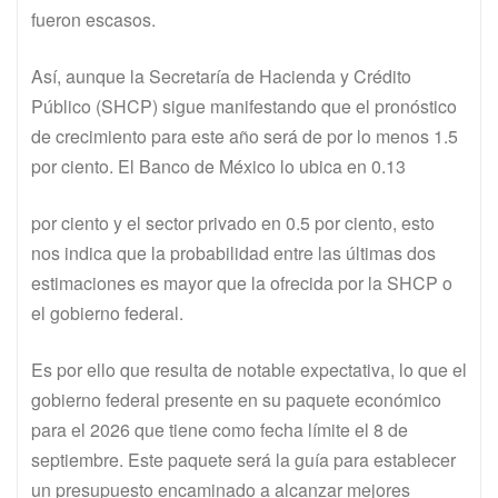
fueron escasos.
Así, aunque la Secretaría de Hacienda y Crédito
Público (SHCP) sigue manifestando que el pronóstico
de crecimiento para este año será de por lo menos 1.5
por ciento. El Banco de México lo ubica en 0.13
por ciento y el sector privado en 0.5 por ciento, esto
nos indica que la probabilidad entre las últimas dos
estimaciones es mayor que la ofrecida por la SHCP o
el gobierno federal.
Es por ello que resulta de notable expectativa, lo que el
gobierno federal presente en su paquete económico
para el 2026 que tiene como fecha límite el 8 de
septiembre. Este paquete será la guía para establecer
un presupuesto encaminado a alcanzar mejores