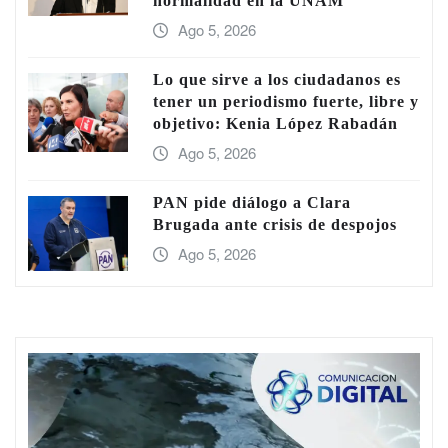
normalidad en la UNAM
Ago 5, 2026
Lo que sirve a los ciudadanos es
tener un periodismo fuerte, libre y
objetivo: Kenia López Rabadán
Ago 5, 2026
PAN pide diálogo a Clara
Brugada ante crisis de despojos
Ago 5, 2026