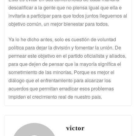
descalificar a la gente que no piensa igual que ella e
invitarla a participar para que todos juntos lleguemos al
objetivo común, un mejor bienestar para todos.
Ya lo he dicho antes, solo es cuestión de voluntad
política para dejar la división y fomentar la unión. De
permear este objetivo en el partido oficialista y aliados,
para que dejen de pensar que la mayoría significa el
sometimiento de las minorías, Porque es mejor el
diálogo que el enfrentamiento para alcanzar los
acuerdos que permitan erradicar esos problemas
impiden el crecimiento real de nuestro país.
victor