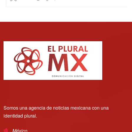
Somos una agencia de noticias mexicana con una
identidad plural.
México