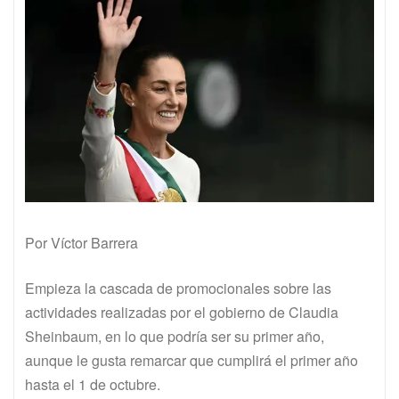
Por Víctor Barrera
Empieza la cascada de promocionales sobre las
actividades realizadas por el gobierno de Claudia
Sheinbaum, en lo que podría ser su primer año,
aunque le gusta remarcar que cumplirá el primer año
hasta el 1 de octubre.