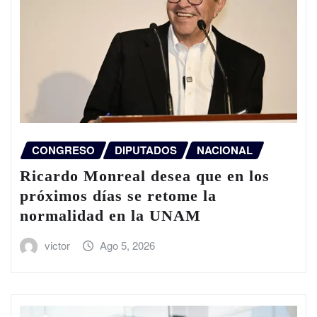
CONGRESO
DIPUTADOS
NACIONAL
Ricardo Monreal desea que en los
próximos días se retome la
normalidad en la UNAM
victor
Ago 5, 2026