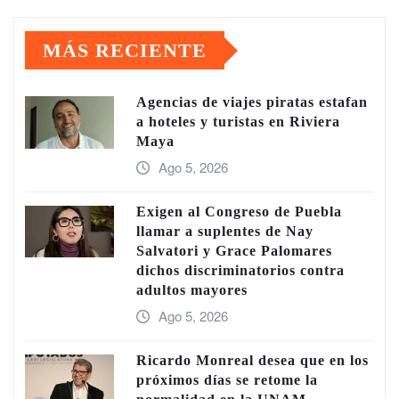
MÁS RECIENTE
Agencias de viajes piratas estafan
a hoteles y turistas en Riviera
Maya
Ago 5, 2026
Exigen al Congreso de Puebla
llamar a suplentes de Nay
Salvatori y Grace Palomares
dichos discriminatorios contra
adultos mayores
Ago 5, 2026
Ricardo Monreal desea que en los
próximos días se retome la