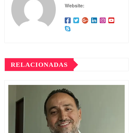
Website:
RELACIONADAS