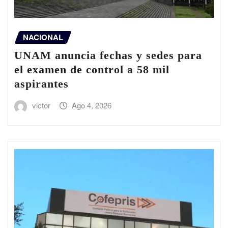
NACIONAL
UNAM anuncia fechas y sedes para
el examen de control a 58 mil
aspirantes
victor
Ago 4, 2026