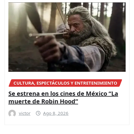
CULTURA, ESPECTÁCULOS Y ENTRETENIMIENTO
Se estrena en los cines de México “La
muerte de Robin Hood”
victor
Ago 8, 2026