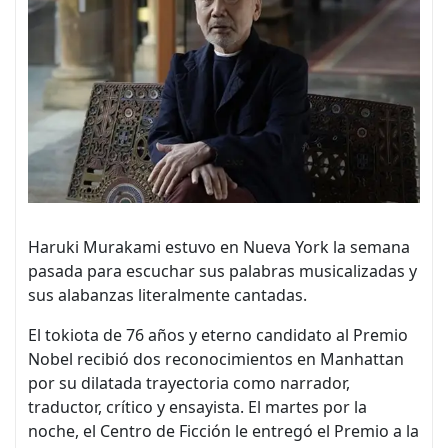
Haruki Murakami estuvo en Nueva York la semana
pasada para escuchar sus palabras musicalizadas y
sus alabanzas literalmente cantadas.
El tokiota de 76 años y eterno candidato al Premio
Nobel recibió dos reconocimientos en Manhattan
por su dilatada trayectoria como narrador,
traductor, crítico y ensayista. El martes por la
noche, el Centro de Ficción le entregó el Premio a la