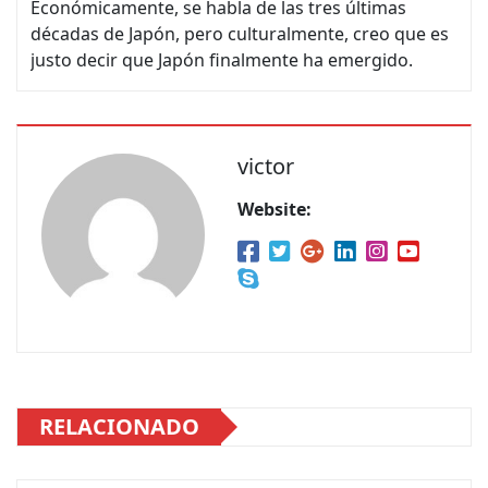
Económicamente, se habla de las tres últimas
décadas de Japón, pero culturalmente, creo que es
justo decir que Japón finalmente ha emergido.
victor
Website:
RELACIONADO