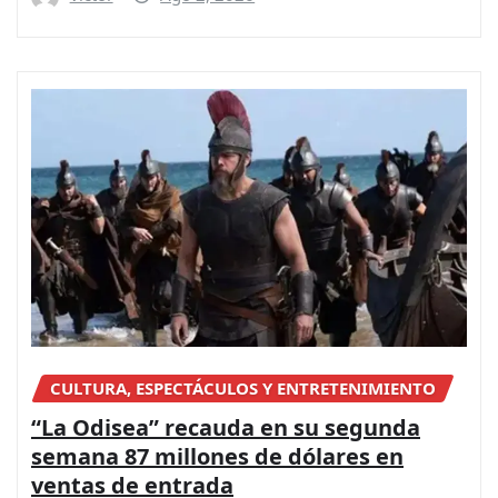
CULTURA, ESPECTÁCULOS Y ENTRETENIMIENTO
“La Odisea” recauda en su segunda
semana 87 millones de dólares en
ventas de entrada