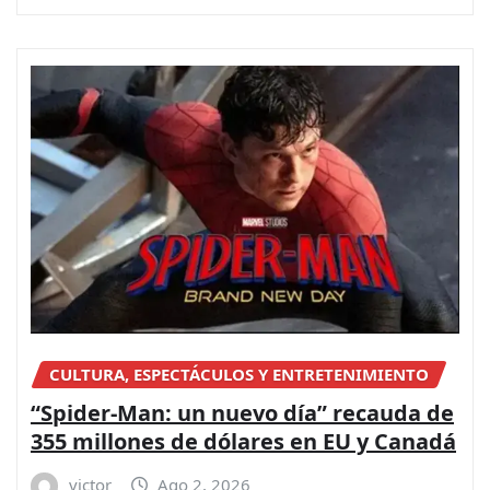
CULTURA, ESPECTÁCULOS Y ENTRETENIMIENTO
“Spider-Man: un nuevo día” recauda de
355 millones de dólares en EU y Canadá
victor
Ago 2, 2026