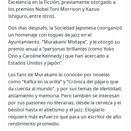
Excelencia en la Ficción, previamente otorgado a
los premios Nobel Toni Morrison y Kazuo
Ishiguro, entre otros.
Dos días después, la Sociedad Japonesa coorganizó
un homenaje con toques de jazz en el
Ayuntamiento, “Murakami Mixtape”, y le otorgó su
premio anual a “personas brillantes (como Yoko
Ono y Caroline Kennedy ) que han acercado a
Estados Unidos y Japón”.
Los fans de Murakami lo conocen por novelas
como “Kafka en la orilla” y “Crónica del pájaro que
da cuerda al mundo”, y por sus temas de identidad,
aislamiento y memoria. Pero también se interesan
por sus pasiones no literarias, desde la cerveza y el
béisbol hasta el atletismo y el jazz. Elogiarlo
requiere más esfuerzo que para un escritor de alto
rendimiento promedio.