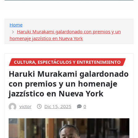
Home
Haruki Murakami galardonado con premios y un
homenaje jazzístico en Nueva York
CULTURA, ESPECTÁCULOS Y ENTRETENIMIENTO
Haruki Murakami galardonado
con premios y un homenaje
jazzístico en Nueva York
victor
Dic 15, 2025
0