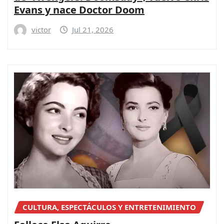
Evans y nace Doctor Doom
victor
Jul 21, 2026
CULTURA, ESPECTÁCULOS Y ENTRETENIMIENTO