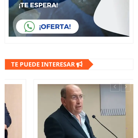
TE PUEDE INTERESAR