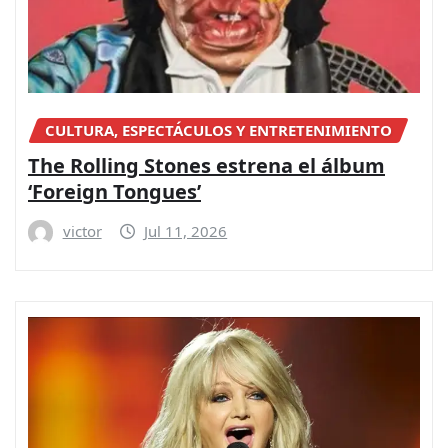
CULTURA, ESPECTÁCULOS Y ENTRETENIMIENTO
The Rolling Stones estrena el álbum
‘Foreign Tongues’
victor
Jul 11, 2026