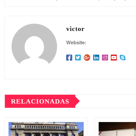
victor
Website:
RELACIONADAS