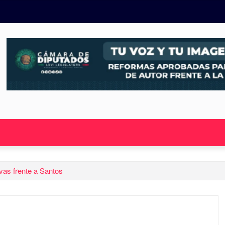
ivas frente a Santos