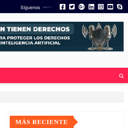
Síguenos
MÁS RECIENTE