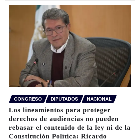
CONGRESO
DIPUTADOS
NACIONAL
Los lineamientos para proteger
derechos de audiencias no pueden
rebasar el contenido de la ley ni de la
Constitución Política: Ricardo