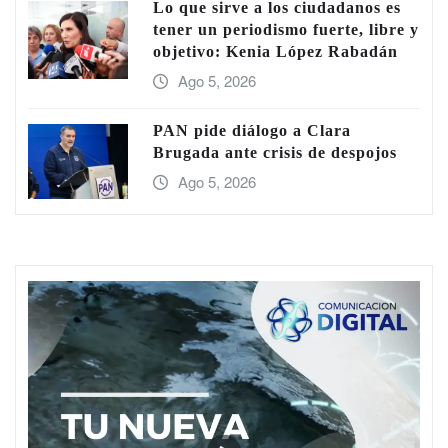
Lo que sirve a los ciudadanos es
tener un periodismo fuerte, libre y
objetivo: Kenia López Rabadán
Ago 5, 2026
PAN pide diálogo a Clara
Brugada ante crisis de despojos
Ago 5, 2026