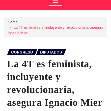
Home
La 4T es feminista, incluyente y revolucionaria, asegura
Ignacio Mier
CONGRESO
DIPUTADOS
La 4T es feminista,
incluyente y
revolucionaria,
asegura Ignacio Mier