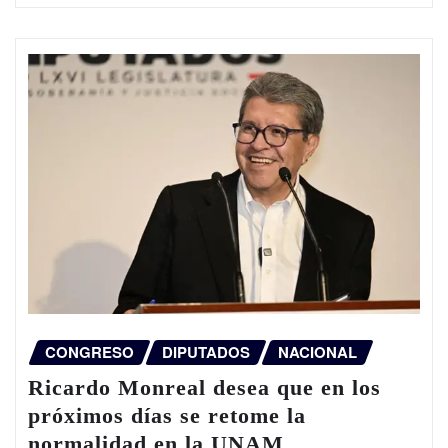
CONGRESO
DIPUTADOS
NACIONAL
Ricardo Monreal desea que en los
próximos días se retome la
normalidad en la UNAM