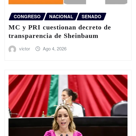
CONGRESO
NACIONAL
SENADO
MC y PRI cuestionan decreto de
transparencia de Sheinbaum
victor
Ago 4, 2026