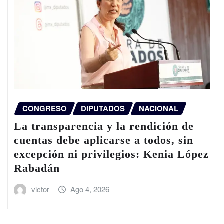
CONGRESO
DIPUTADOS
NACIONAL
La transparencia y la rendición de
cuentas debe aplicarse a todos, sin
excepción ni privilegios: Kenia López
Rabadán
victor
Ago 4, 2026