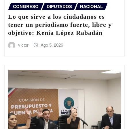
CONGRESO
DIPUTADOS
NACIONAL
Lo que sirve a los ciudadanos es
tener un periodismo fuerte, libre y
objetivo: Kenia López Rabadán
victor
Ago 5, 2026