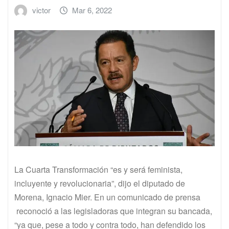
victor
Mar 6, 2022
La Cuarta Transformación “es y será feminista,
incluyente y revolucionaria”, dijo el diputado de
Morena, Ignacio Mier. En un comunicado de prensa
reconoció a las legisladoras que integran su bancada,
“ya que, pese a todo y contra todo, han defendido los