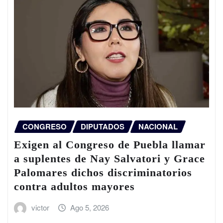
CONGRESO
DIPUTADOS
NACIONAL
Exigen al Congreso de Puebla llamar
a suplentes de Nay Salvatori y Grace
Palomares dichos discriminatorios
contra adultos mayores
victor
Ago 5, 2026