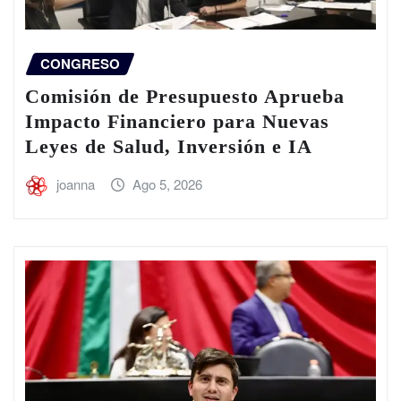
CONGRESO
Comisión de Presupuesto Aprueba
Impacto Financiero para Nuevas
Leyes de Salud, Inversión e IA
joanna
Ago 5, 2026