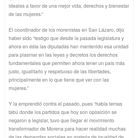
ideales a favor de una mejor vida, derechos y bienestar
de las mujeres.”
El coordinador de los morenistas en San Lázaro, dijo
haber sido “testigo que desde la pasada legislatura y
ahora en ésta las diputadas han mantenido esa unidad
para plasmar en las leyes y decretos los derechos
fundamentales que permiten ahora tener un país más
justo, igualitario y respetuoso de las libertades,
principalmente en lo que tiene que ver con las
mujeres.”
Y la emprendió contra el pasado, pues “había temas
tabú donde los partidos que hoy son oposición se
negaron a legislar, tuvo que llegar el movimiento
transformador de Morena para hacer realidad muchas
de las demandas sociales en materia de igualdad de