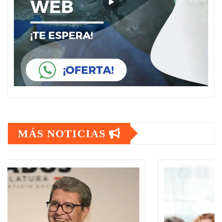
MÁS NOTICIAS