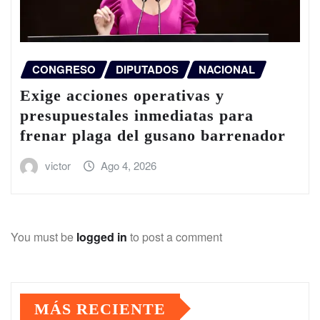
CONGRESO
DIPUTADOS
NACIONAL
Exige acciones operativas y
presupuestales inmediatas para
frenar plaga del gusano barrenador
victor
Ago 4, 2026
You must be
logged in
to post a comment
MÁS RECIENTE