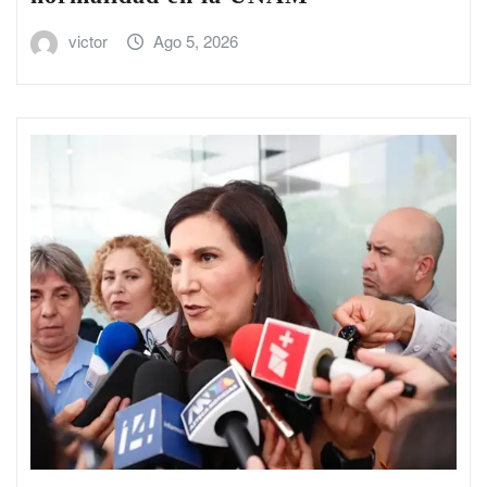
victor
Ago 5, 2026