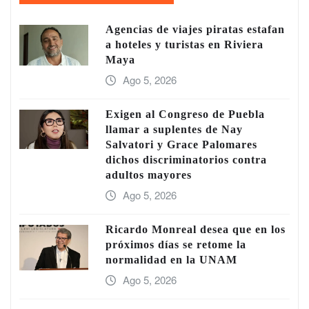
Agencias de viajes piratas estafan
a hoteles y turistas en Riviera
Maya
Ago 5, 2026
Exigen al Congreso de Puebla
llamar a suplentes de Nay
Salvatori y Grace Palomares
dichos discriminatorios contra
adultos mayores
Ago 5, 2026
Ricardo Monreal desea que en los
próximos días se retome la
normalidad en la UNAM
Ago 5, 2026