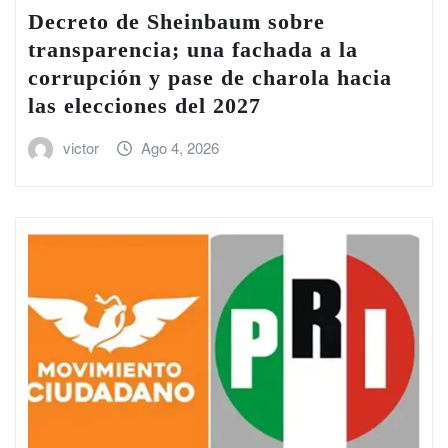
Decreto de Sheinbaum sobre
transparencia; una fachada a la
corrupción y pase de charola hacia
las elecciones del 2027
victor
Ago 4, 2026