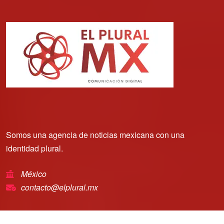
Somos una agencia de noticias mexicana con una
identidad plural.
México
contacto@elplural.mx