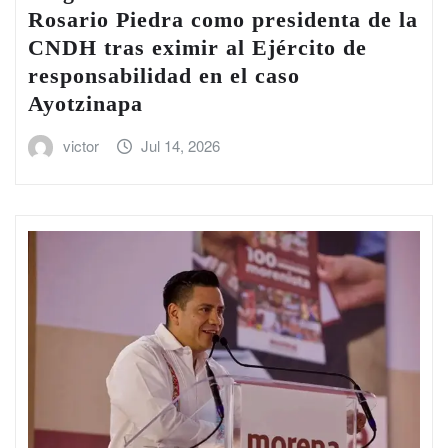
Rosario Piedra como presidenta de la
CNDH tras eximir al Ejército de
responsabilidad en el caso
Ayotzinapa
victor
Jul 14, 2026