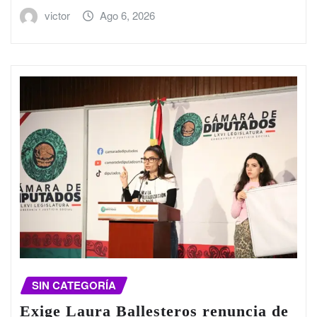
victor
Ago 6, 2026
SIN CATEGORÍA
Exige Laura Ballesteros renuncia de