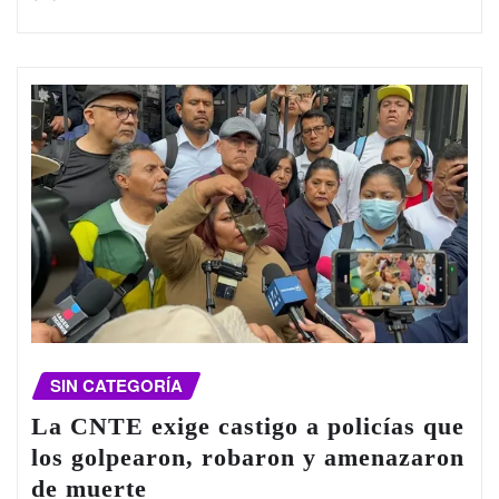
SIN CATEGORÍA
La CNTE exige castigo a policías que
los golpearon, robaron y amenazaron
de muerte