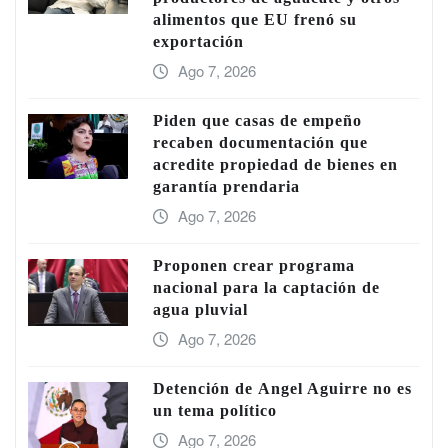
alimentos que EU frenó su
exportación
Ago 7, 2026
Piden que casas de empeño
recaben documentación que
acredite propiedad de bienes en
garantía prendaria
Ago 7, 2026
Proponen crear programa
nacional para la captación de
agua pluvial
Ago 7, 2026
Detención de Ángel Aguirre no es
un tema político
Ago 7, 2026