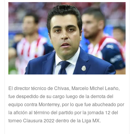
El director técnico de Chivas, Marcelo Michel Leaño,
fue despedido de su cargo luego de la derrota del
equipo contra Monterrey, por lo que fue abucheado por
la afición al término del partido por la jornada 12 del
torneo Clausura 2022 dentro de la Liga MX.