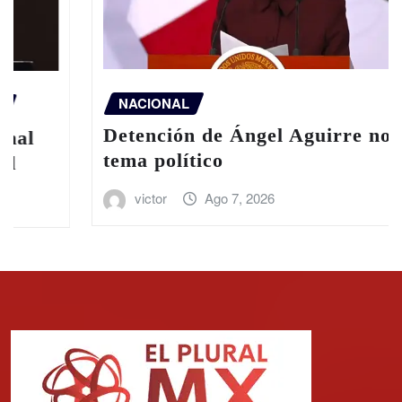
NACIONAL
Detención de Ángel Aguirre no es un
tema político
victor
Ago 7, 2026