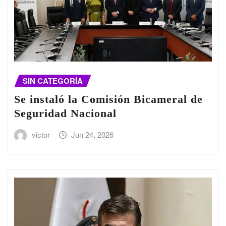
SIN CATEGORÍA
Se instaló la Comisión Bicameral de
Seguridad Nacional
victor
Jun 24, 2026