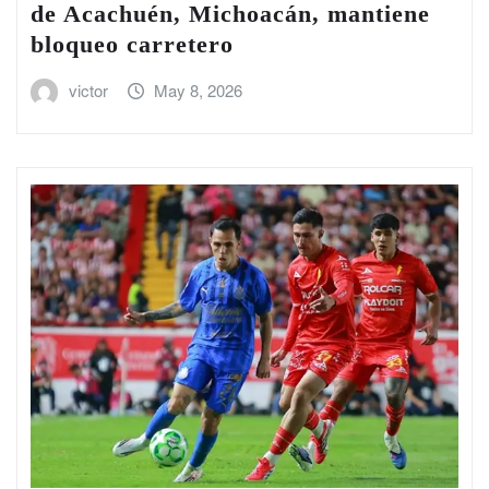
de Acachuén, Michoacán, mantiene
bloqueo carretero
victor
May 8, 2026