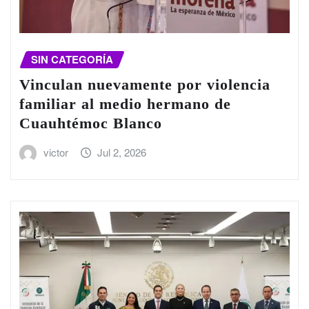
SIN CATEGORÍA
Vinculan nuevamente por violencia
familiar al medio hermano de
Cuauhtémoc Blanco
victor
Jul 2, 2026