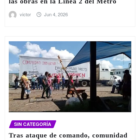
las obras en la Línea 2 del Metro
victor
Jun 4, 2026
SIN CATEGORÍA
Tras ataque de comando, comunidad