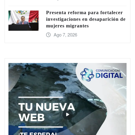
Presenta reforma para fortalecer
investigaciones en desaparición de
mujeres migrantes
Ago 7, 2026