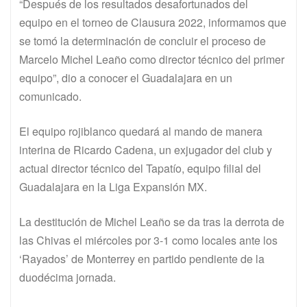
“Después de los resultados desafortunados del
equipo en el torneo de Clausura 2022, informamos que
se tomó la determinación de concluir el proceso de
Marcelo Michel Leaño como director técnico del primer
equipo”, dio a conocer el Guadalajara en un
comunicado.
El equipo rojiblanco quedará al mando de manera
interina de Ricardo Cadena, un exjugador del club y
actual director técnico del Tapatío, equipo filial del
Guadalajara en la Liga Expansión MX.
La destitución de Michel Leaño se da tras la derrota de
las Chivas el miércoles por 3-1 como locales ante los
‘Rayados’ de Monterrey en partido pendiente de la
duodécima jornada.