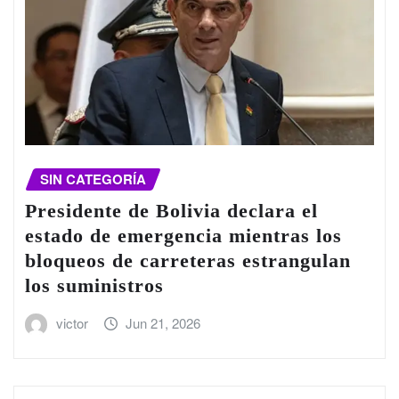
SIN CATEGORÍA
Presidente de Bolivia declara el
estado de emergencia mientras los
bloqueos de carreteras estrangulan
los suministros
victor
Jun 21, 2026