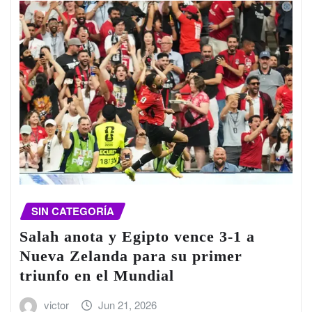
SIN CATEGORÍA
Salah anota y Egipto vence 3-1 a
Nueva Zelanda para su primer
triunfo en el Mundial
victor
Jun 21, 2026