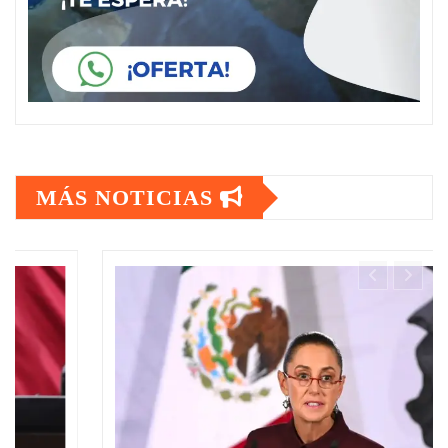
MÁS NOTICIAS