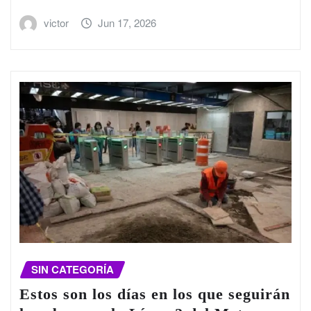
victor
Jun 17, 2026
SIN CATEGORÍA
Estos son los días en los que seguirán