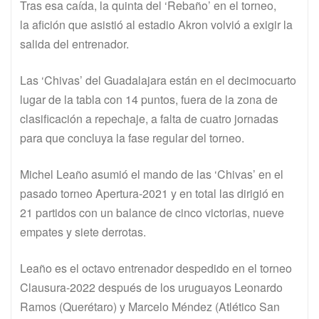
Tras esa caída, la quinta del ‘Rebaño’ en el torneo,
la afición que asistió al estadio Akron volvió a exigir la
salida del entrenador.
Las ‘Chivas’ del Guadalajara están en el decimocuarto
lugar de la tabla con 14 puntos, fuera de la zona de
clasificación a repechaje, a falta de cuatro jornadas
para que concluya la fase regular del torneo.
Michel Leaño asumió el mando de las ‘Chivas’ en el
pasado torneo Apertura-2021 y en total las dirigió en
21 partidos con un balance de cinco victorias, nueve
empates y siete derrotas.
Leaño es el octavo entrenador despedido en el torneo
Clausura-2022 después de los uruguayos Leonardo
Ramos (Querétaro) y Marcelo Méndez (Atlético San