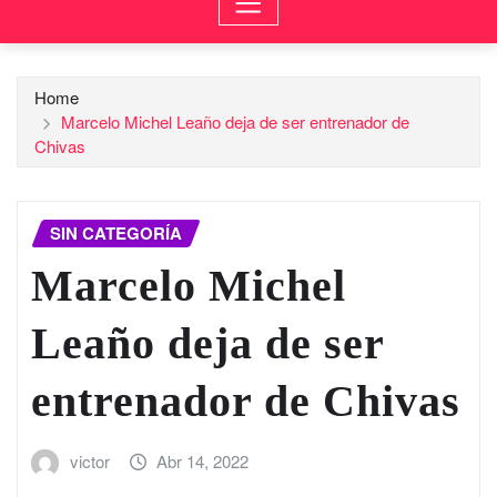
Home
Marcelo Michel Leaño deja de ser entrenador de
Chivas
SIN CATEGORÍA
Marcelo Michel
Leaño deja de ser
entrenador de Chivas
victor
Abr 14, 2022