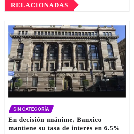
RELACIONADAS
SIN CATEGORÍA
En decisión unánime, Banxico
mantiene su tasa de interés en 6.5%