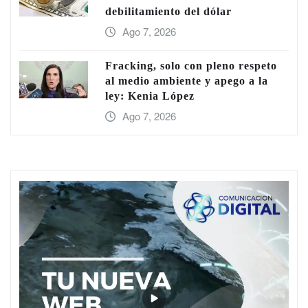
debilitamiento del dólar
Ago 7, 2026
Fracking, solo con pleno respeto
al medio ambiente y apego a la
ley: Kenia López
Ago 7, 2026