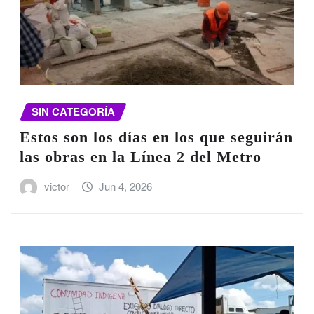
SIN CATEGORÍA
Estos son los días en los que seguirán
las obras en la Línea 2 del Metro
victor
Jun 4, 2026