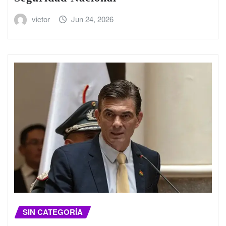
victor
Jun 24, 2026
SIN CATEGORÍA