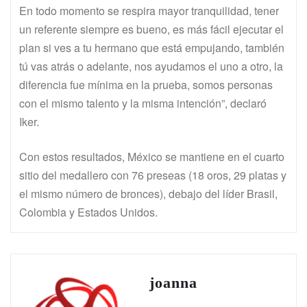
En todo momento se respira mayor tranquilidad, tener
un referente siempre es bueno, es más fácil ejecutar el
plan si ves a tu hermano que está empujando, también
tú vas atrás o adelante, nos ayudamos el uno a otro, la
diferencia fue mínima en la prueba, somos personas
con el mismo talento y la misma intención”, declaró
Iker.
Con estos resultados, México se mantiene en el cuarto
sitio del medallero con 76 preseas (18 oros, 29 platas y
el mismo número de bronces), debajo del líder Brasil,
Colombia y Estados Unidos.
joanna