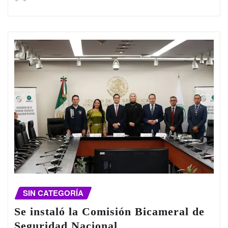
SIN CATEGORÍA
Se instaló la Comisión Bicameral de
Seguridad Nacional