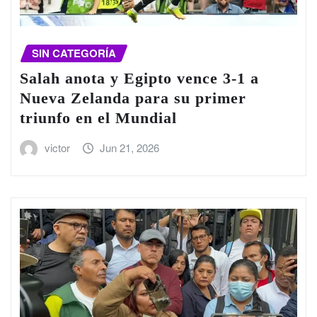
SIN CATEGORÍA
Salah anota y Egipto vence 3-1 a
Nueva Zelanda para su primer
triunfo en el Mundial
victor
Jun 21, 2026