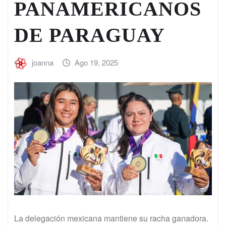
PANAMERICANOS
DE PARAGUAY
joanna
Ago 19, 2025
La delegación mexicana mantiene su racha ganadora.