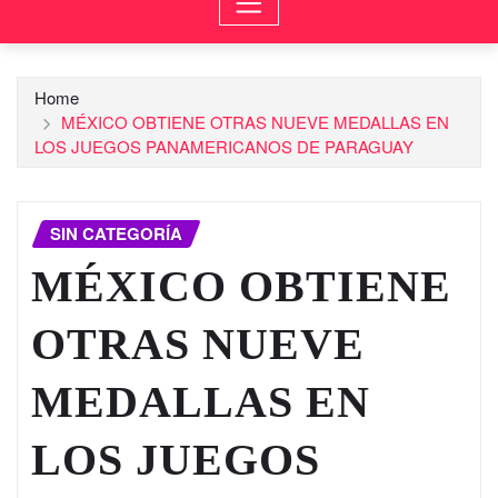
Home
MÉXICO OBTIENE OTRAS NUEVE MEDALLAS EN
LOS JUEGOS PANAMERICANOS DE PARAGUAY
SIN CATEGORÍA
MÉXICO OBTIENE
OTRAS NUEVE
MEDALLAS EN
LOS JUEGOS