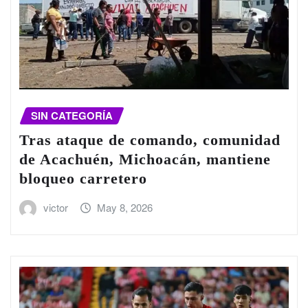
SIN CATEGORÍA
Tras ataque de comando, comunidad
de Acachuén, Michoacán, mantiene
bloqueo carretero
victor
May 8, 2026