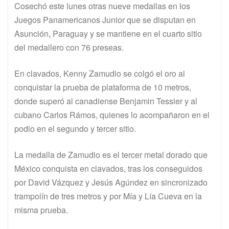
Cosechó este lunes otras nueve medallas en los
Juegos Panamericanos Junior que se disputan en
Asunción, Paraguay y se mantiene en el cuarto sitio
del medallero con 76 preseas.
En clavados, Kenny Zamudio se colgó el oro al
conquistar la prueba de plataforma de 10 metros,
donde superó al canadiense Benjamin Tessier y al
cubano Carlos Rámos, quienes lo acompañaron en el
podio en el segundo y tercer sitio.
La medalla de Zamudio es el tercer metal dorado que
México conquista en clavados, tras los conseguidos
por David Vázquez y Jesús Agúndez en sincronizado
trampolín de tres metros y por Mía y Lía Cueva en la
misma prueba.