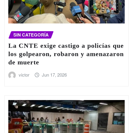
SIN CATEGORÍA
La CNTE exige castigo a policías que
los golpearon, robaron y amenazaron
de muerte
victor
Jun 17, 2026