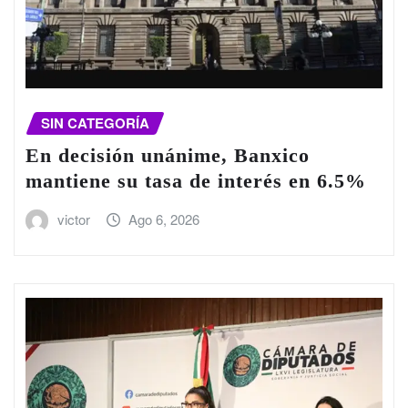
SIN CATEGORÍA
En decisión unánime, Banxico
mantiene su tasa de interés en 6.5%
victor
Ago 6, 2026