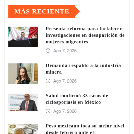
MÁS RECIENTE
Presenta reforma para fortalecer
investigaciones en desaparición de
mujeres migrantes
Ago 7, 2026
Demanda respaldo a la industria
minera
Ago 7, 2026
Salud confirmó 33 casos de
ciclosporiasis en México
Ago 7, 2026
Peso mexicano toca su mejor nivel
desde febrero ante el