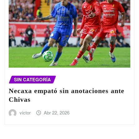
SIN CATEGORÍA
Necaxa empató sin anotaciones ante
Chivas
victor
Abr 22, 2026