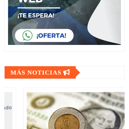
MÁS NOTICIAS