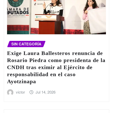
SIN CATEGORÍA
Exige Laura Ballesteros renuncia de
Rosario Piedra como presidenta de la
CNDH tras eximir al Ejército de
responsabilidad en el caso
Ayotzinapa
victor
Jul 14, 2026