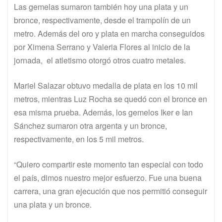
Las gemelas sumaron también hoy una plata y un
bronce, respectivamente, desde el trampolín de un
metro. Además del oro y plata en marcha conseguidos
por Ximena Serrano y Valeria Flores al inicio de la
jornada, el atletismo otorgó otros cuatro metales.
Mariel Salazar obtuvo medalla de plata en los 10 mil
metros, mientras Luz Rocha se quedó con el bronce en
esa misma prueba. Además, los gemelos Iker e Ian
Sánchez sumaron otra argenta y un bronce,
respectivamente, en los 5 mil metros.
“Quiero compartir este momento tan especial con todo
el país, dimos nuestro mejor esfuerzo. Fue una buena
carrera, una gran ejecución que nos permitió conseguir
una plata y un bronce.