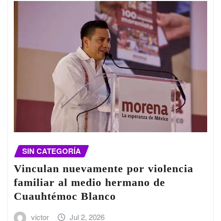
SIN CATEGORÍA
Vinculan nuevamente por violencia
familiar al medio hermano de
Cuauhtémoc Blanco
victor
Jul 2, 2026