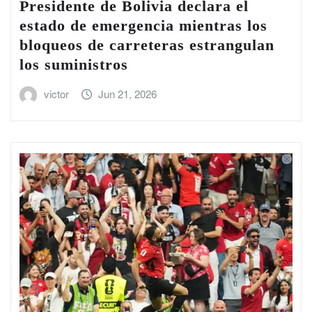
Presidente de Bolivia declara el
estado de emergencia mientras los
bloqueos de carreteras estrangulan
los suministros
victor
Jun 21, 2026