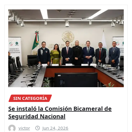
SIN CATEGORÍA
Se instaló la Comisión Bicameral de
Seguridad Nacional
victor
Jun 24, 2026