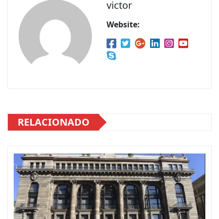
victor
Website:
RELACIONADO