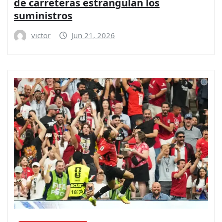
de carreteras estrangulan los
suministros
victor
Jun 21, 2026