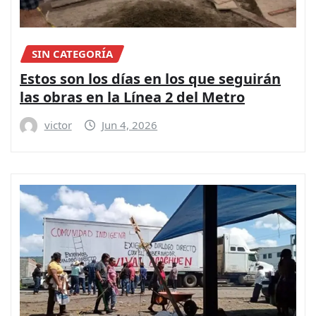
SIN CATEGORÍA
Estos son los días en los que seguirán
las obras en la Línea 2 del Metro
victor
Jun 4, 2026