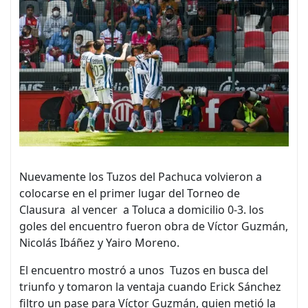
Nuevamente los Tuzos del Pachuca volvieron a
colocarse en el primer lugar del Torneo de
Clausura al vencer a Toluca a domicilio 0-3. los
goles del encuentro fueron obra de Víctor Guzmán,
Nicolás Ibáñez y Yairo Moreno.
El encuentro mostró a unos Tuzos en busca del
triunfo y tomaron la ventaja cuando Erick Sánchez
filtro un pase para Víctor Guzmán, quien metió la