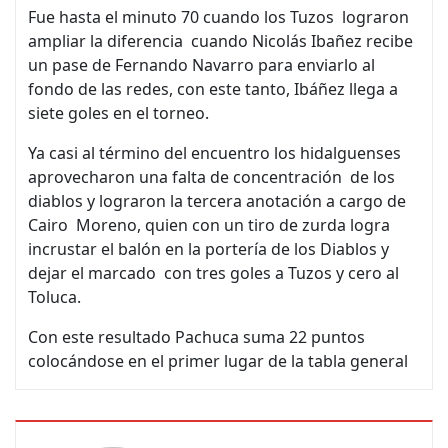
Fue hasta el minuto 70 cuando los Tuzos lograron
ampliar la diferencia cuando Nicolás Ibañez recibe
un pase de Fernando Navarro para enviarlo al
fondo de las redes, con este tanto, Ibáñez llega a
siete goles en el torneo.
Ya casi al término del encuentro los hidalguenses
aprovecharon una falta de concentración de los
diablos y lograron la tercera anotación a cargo de
Cairo Moreno, quien con un tiro de zurda logra
incrustar el balón en la portería de los Diablos y
dejar el marcado con tres goles a Tuzos y cero al
Toluca.
Con este resultado Pachuca suma 22 puntos
colocándose en el primer lugar de la tabla general