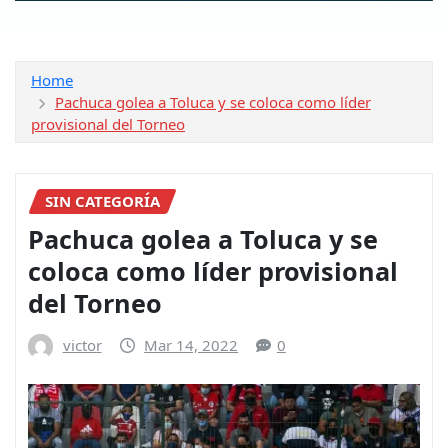
Home
Pachuca golea a Toluca y se coloca como líder
provisional del Torneo
SIN CATEGORÍA
Pachuca golea a Toluca y se
coloca como líder provisional
del Torneo
victor
Mar 14, 2022
0