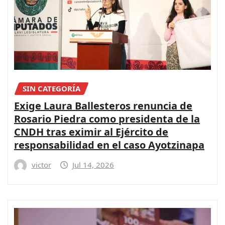
SIN CATEGORÍA
Exige Laura Ballesteros renuncia de
Rosario Piedra como presidenta de la
CNDH tras eximir al Ejército de
responsabilidad en el caso Ayotzinapa
victor
Jul 14, 2026