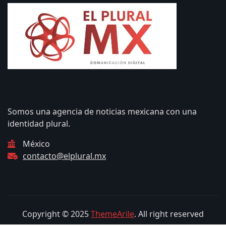
Somos una agencia de noticias mexicana con una
identidad plural.
México
contacto@elplural.mx
Copyright © 2025
ThemeArile
. All right reserved