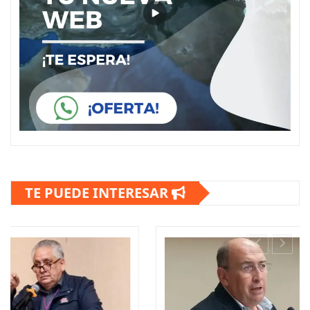
TE PUEDE INTERESAR