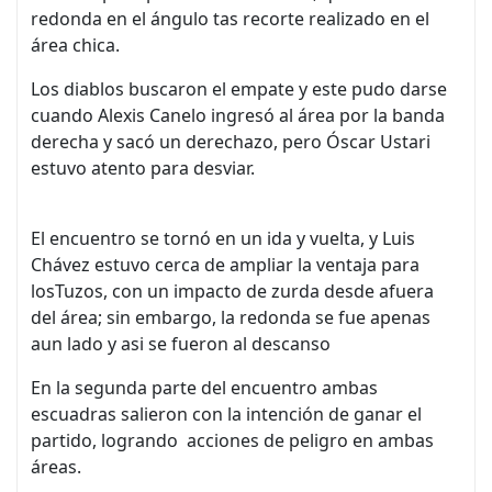
redonda en el ángulo tas recorte realizado en el
área chica.
Los diablos buscaron el empate y este pudo darse
cuando Alexis Canelo ingresó al área por la banda
derecha y sacó un derechazo, pero Óscar Ustari
estuvo atento para desviar.
El encuentro se tornó en un ida y vuelta, y Luis
Chávez estuvo cerca de ampliar la ventaja para
losTuzos, con un impacto de zurda desde afuera
del área; sin embargo, la redonda se fue apenas
aun lado y asi se fueron al descanso
En la segunda parte del encuentro ambas
escuadras salieron con la intención de ganar el
partido, logrando acciones de peligro en ambas
áreas.