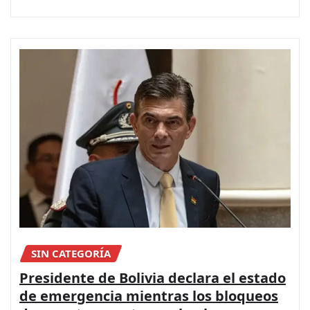
SIN CATEGORÍA
Presidente de Bolivia declara el estado
de emergencia mientras los bloqueos