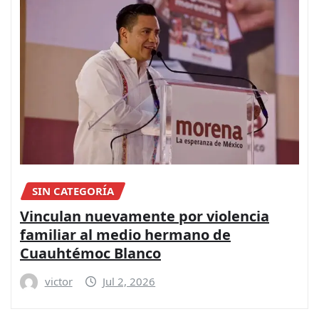
SIN CATEGORÍA
Vinculan nuevamente por violencia
familiar al medio hermano de
Cuauhtémoc Blanco
victor
Jul 2, 2026