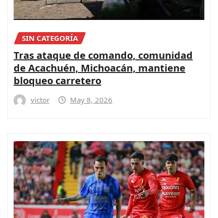
SIN CATEGORÍA
Tras ataque de comando, comunidad
de Acachuén, Michoacán, mantiene
bloqueo carretero
victor
May 8, 2026