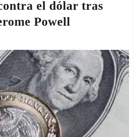
ontra el dólar tras
Jerome Powell