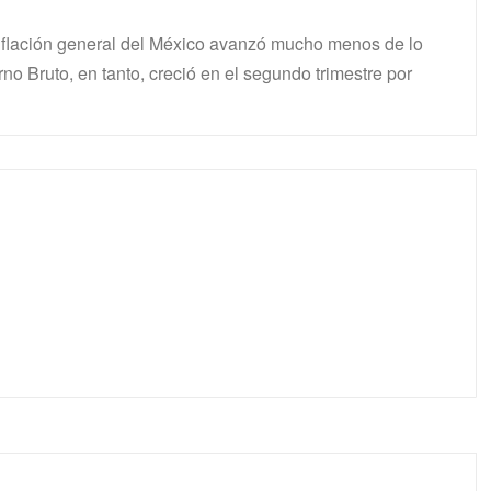
inflación general del México avanzó mucho menos de lo
no Bruto, en tanto, creció en el segundo trimestre por