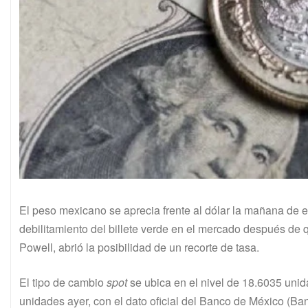
El peso mexicano se aprecia frente al dólar la mañana de es
debilitamiento del billete verde en el mercado después de 
Powell, abrió la posibilidad de un recorte de tasa.
El tipo de cambio
spot
se ubica en el nivel de 18.6035 uni
unidades ayer, con el dato oficial del Banco de México (Ban