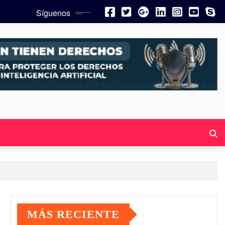
Síguenos
MÁS RECIENTE