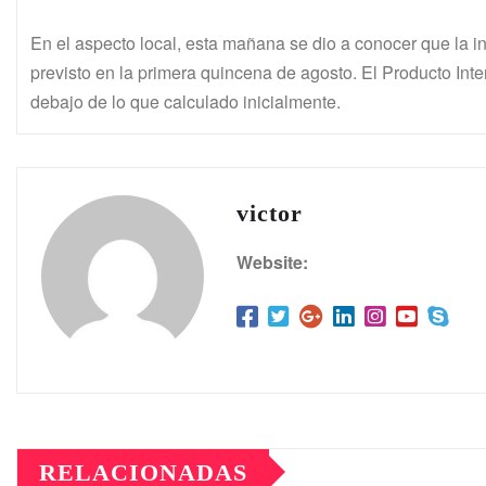
En el aspecto local, esta mañana se dio a conocer que la 
previsto en la primera quincena de agosto. El Producto Inter
debajo de lo que calculado inicialmente.
victor
Website:
RELACIONADAS