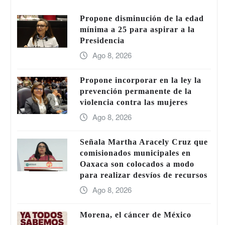
Propone disminución de la edad
mínima a 25 para aspirar a la
Presidencia
Ago 8, 2026
Propone incorporar en la ley la
prevención permanente de la
violencia contra las mujeres
Ago 8, 2026
Señala Martha Aracely Cruz que
comisionados municipales en
Oaxaca son colocados a modo
para realizar desvíos de recursos
Ago 8, 2026
Morena, el cáncer de México