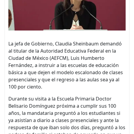
La jefa de Gobierno, Claudia Sheinbaum demandó
al titular de la Autoridad Educativa Federal en la
Ciudad de México (AEFCM), Luis Humberto
Fernández, a instruir a las escuelas de educación
básica a que dejen el modelo escalonado de clases
presenciales y que el regreso a las aulas sea ya al
100 por ciento.
Durante su visita a la Escuela Primaria Doctor
Belisario Domínguez próxima a cumplir sus 100
años, la mandataria preguntó a los estudiantes si
ya asistían a diario a clases presenciales y ante la
respuesta de que iban solo dos días, preguntó a los