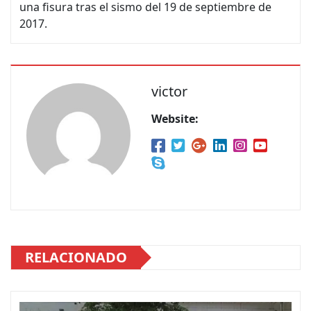
una fisura tras el sismo del 19 de septiembre de
2017.
victor
Website:
RELACIONADO