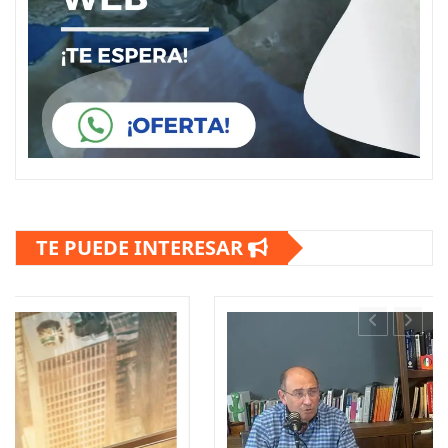
TE PUEDE INTERESAR