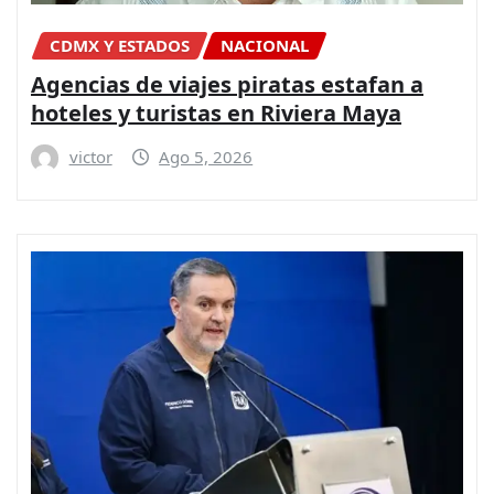
CDMX Y ESTADOS
NACIONAL
Agencias de viajes piratas estafan a
hoteles y turistas en Riviera Maya
victor
Ago 5, 2026