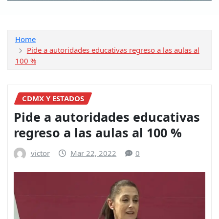
Home
Pide a autoridades educativas regreso a las aulas al
100 %
CDMX Y ESTADOS
Pide a autoridades educativas
regreso a las aulas al 100 %
victor
Mar 22, 2022
0