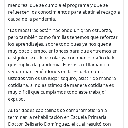
menores, que se cumpla el programa y que se
refuercen los conocimientos para abatir el rezago a
causa de la pandemia.
“Las maestras están haciendo un gran esfuerzo,
pero también como familias tenemos que reforzar
los aprendizajes, sobre todo pues ya nos queda
muy poco tiempo, entonces para que entremos en
el siguiente ciclo escolar ya con menos daño de lo
que implica la pandemia. Ese sería el llamado a
seguir manteniéndonos en la escuela, como
ustedes ven es un lugar seguro, asistir de manera
cotidiana, si no asistimos de manera cotidiana es
muy difícil que cumplamos todo este trabajo”,
expuso.
Autoridades capitalinas se comprometieron a
terminar la rehabilitación en Escuela Primaria
Doctor Belisario Domínguez, el cual resultó con