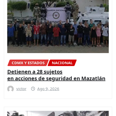
CDMX Y ESTADOS
NACIONAL
Detienen a 28 sujetos
en acciones de seguridad en Mazatlán
victor
Ago 9, 2026