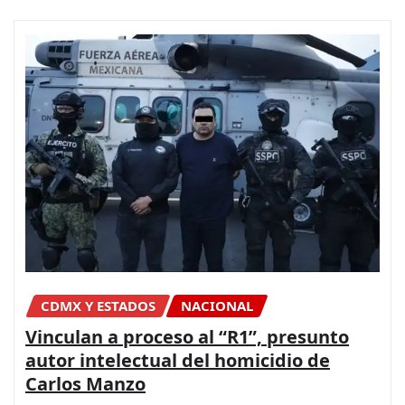
CDMX Y ESTADOS
NACIONAL
Vinculan a proceso al “R1”, presunto
autor intelectual del homicidio de
Carlos Manzo