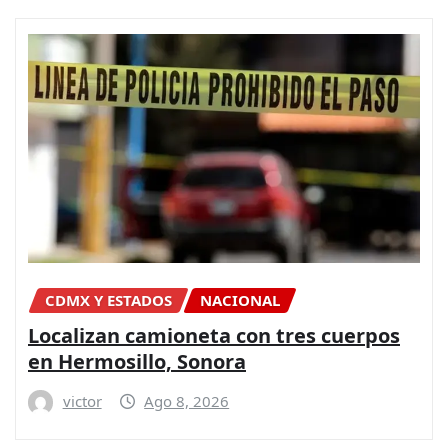
CDMX Y ESTADOS
NACIONAL
Localizan camioneta con tres cuerpos
en Hermosillo, Sonora
victor
Ago 8, 2026