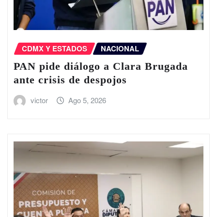
CDMX Y ESTADOS
NACIONAL
PAN pide diálogo a Clara Brugada
ante crisis de despojos
victor
Ago 5, 2026