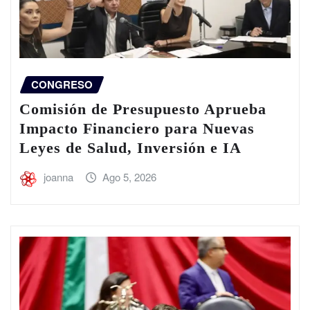
CONGRESO
Comisión de Presupuesto Aprueba
Impacto Financiero para Nuevas
Leyes de Salud, Inversión e IA
joanna
Ago 5, 2026