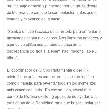
“un montaje armado y planeado” por un grupo dentro
de Morena que prefiere la confrontación antes que el
diálogo y el avance de la nación.
“Se hizo un uso faccioso de la historia para enfrentar a
mexicanos contra mexicanos. Nos llamaron traidores, y
cuando se utiliza esa palabra se pasa de la
discrepancia política a la enemistad irreconciliable”,
afirmó.
El coordinador del Grupo Parlamentario del PRI
advirtió que quienes orquestaron la sesión “actúan
como dinamita, para reventar todo en los momentos
más críticos del país”. En ese sentido, acusó que
dentro de Morena existen grupos que no ayudan a la
presidenta de la República, sino que buscan polarizar,