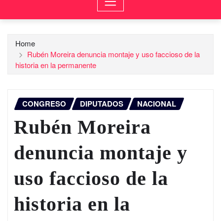
Home
Rubén Moreira denuncia montaje y uso faccioso de la
historia en la permanente
CONGRESO
DIPUTADOS
NACIONAL
Rubén Moreira
denuncia montaje y
uso faccioso de la
historia en la