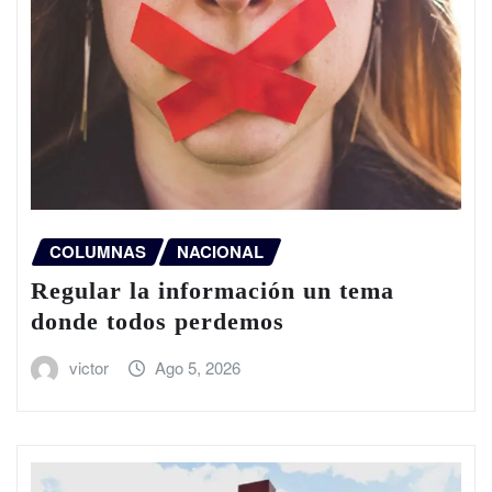
COLUMNAS
NACIONAL
Regular la información un tema
donde todos perdemos
victor
Ago 5, 2026