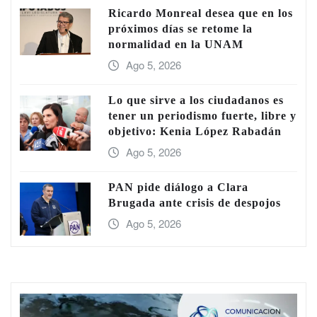
Ricardo Monreal desea que en los
próximos días se retome la
normalidad en la UNAM
Ago 5, 2026
Lo que sirve a los ciudadanos es
tener un periodismo fuerte, libre y
objetivo: Kenia López Rabadán
Ago 5, 2026
PAN pide diálogo a Clara
Brugada ante crisis de despojos
Ago 5, 2026