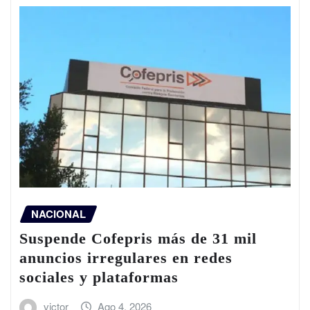
NACIONAL
Suspende Cofepris más de 31 mil
anuncios irregulares en redes
sociales y plataformas
victor
Ago 4, 2026