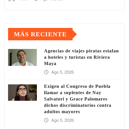
MÁS RECIENTE
Agencias de viajes piratas estafan
a hoteles y turistas en Riviera
Maya
Ago 5, 2026
Exigen al Congreso de Puebla
llamar a suplentes de Nay
Salvatori y Grace Palomares
dichos discriminatorios contra
adultos mayores
Ago 5, 2026