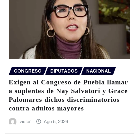
CONGRESO
DIPUTADOS
NACIONAL
Exigen al Congreso de Puebla llamar
a suplentes de Nay Salvatori y Grace
Palomares dichos discriminatorios
contra adultos mayores
victor
Ago 5, 2026