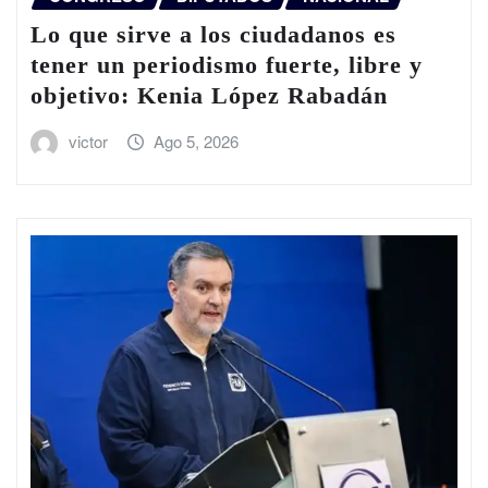
Lo que sirve a los ciudadanos es
tener un periodismo fuerte, libre y
objetivo: Kenia López Rabadán
victor
Ago 5, 2026