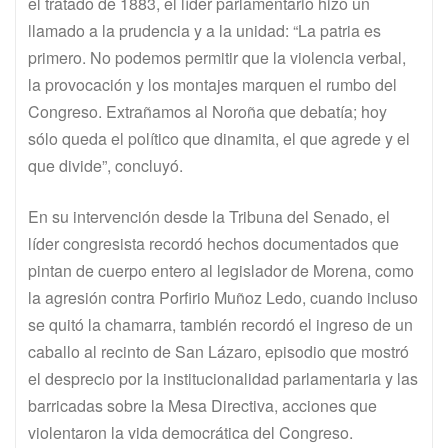
el tratado de 1883, el líder parlamentario hizo un
llamado a la prudencia y a la unidad: “La patria es
primero. No podemos permitir que la violencia verbal,
la provocación y los montajes marquen el rumbo del
Congreso. Extrañamos al Noroña que debatía; hoy
sólo queda el político que dinamita, el que agrede y el
que divide”, concluyó.
En su intervención desde la Tribuna del Senado, el
líder congresista recordó hechos documentados que
pintan de cuerpo entero al legislador de Morena, como
la agresión contra Porfirio Muñoz Ledo, cuando incluso
se quitó la chamarra, también recordó el ingreso de un
caballo al recinto de San Lázaro, episodio que mostró
el desprecio por la institucionalidad parlamentaria y las
barricadas sobre la Mesa Directiva, acciones que
violentaron la vida democrática del Congreso.