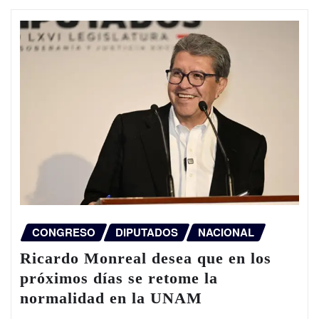
CONGRESO
DIPUTADOS
NACIONAL
Ricardo Monreal desea que en los
próximos días se retome la
normalidad en la UNAM