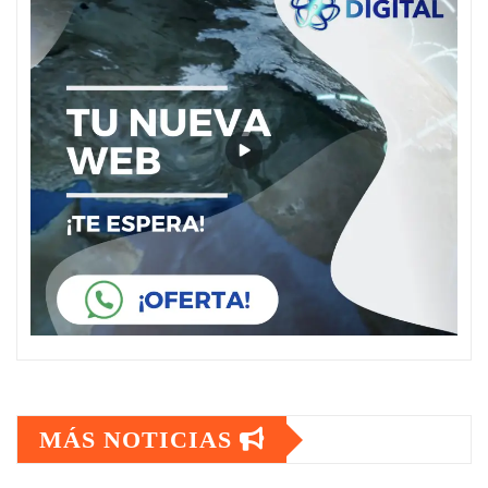
MÁS NOTICIAS