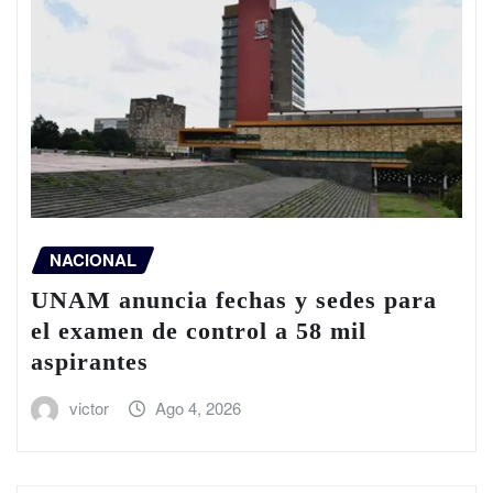
NACIONAL
UNAM anuncia fechas y sedes para
el examen de control a 58 mil
aspirantes
victor
Ago 4, 2026