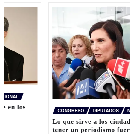
CONGRESO
DIPUTADOS
NACIONAL
Lo que sirve a los ciudadanos es
tener un periodismo fuerte, libre y