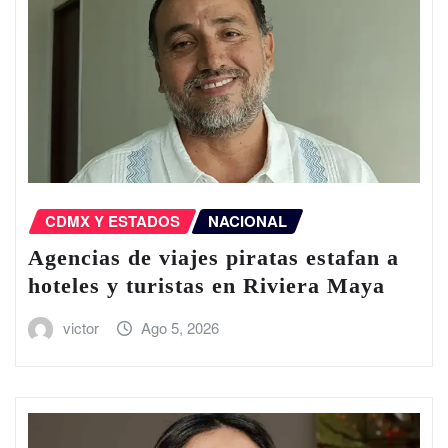
CDMX Y ESTADOS
NACIONAL
Agencias de viajes piratas estafan a
hoteles y turistas en Riviera Maya
victor
Ago 5, 2026