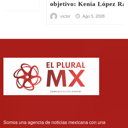
objetivo: Kenia López Rabadán
victor
Ago 5, 2026
Somos una agencia de noticias mexicana con una