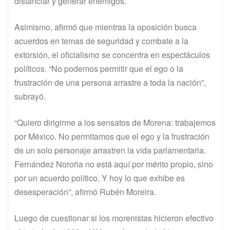
distanciar y generar enemigos.
Asimismo, afirmó que mientras la oposición busca
acuerdos en temas de seguridad y combate a la
extorsión, el oficialismo se concentra en espectáculos
políticos. “No podemos permitir que el ego o la
frustración de una persona arrastre a toda la nación”,
subrayó.
“Quiero dirigirme a los sensatos de Morena: trabajemos
por México. No permitamos que el ego y la frustración
de un solo personaje arrastren la vida parlamentaria.
Fernández Noroña no está aquí por mérito propio, sino
por un acuerdo político. Y hoy lo que exhibe es
desesperación”, afirmó Rubén Moreira.
Luego de cuestionar si los morenistas hicieron efectivo