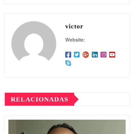
victor
Website:
RELACIONADAS