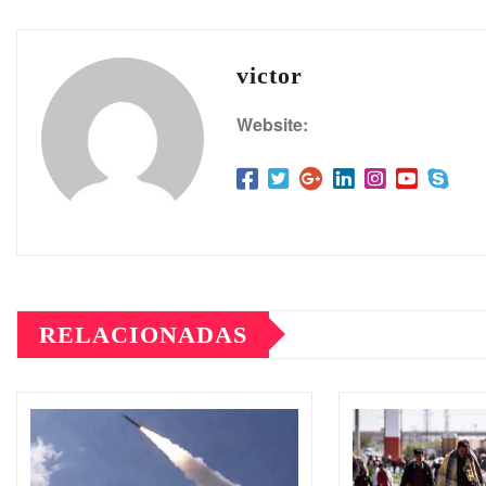
victor
Website:
RELACIONADAS