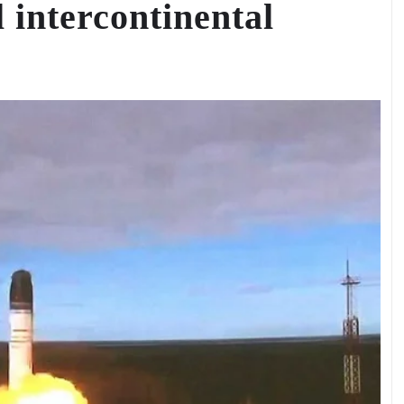
 intercontinental