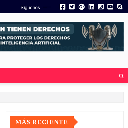
Síguenos
MÁS RECIENTE