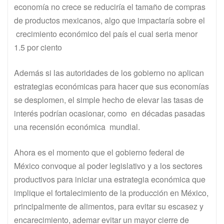
economía no crece se reduciría el tamaño de compras
de productos mexicanos, algo que impactaría sobre el
crecimiento económico del país el cual seria menor
1.5 por ciento
Además si las autoridades de los gobierno no aplican
estrategias económicas para hacer que sus economías
se desplomen, el simple hecho de elevar las tasas de
interés podrían ocasionar, como en décadas pasadas
una recensión económica mundial.
Ahora es el momento que el gobierno federal de
México convoque al poder legislativo y a los sectores
productivos para iniciar una estrategia económica que
implique el fortalecimiento de la producción en México,
principalmente de alimentos, para evitar su escasez y
encarecimiento, ademar evitar un mayor cierre de