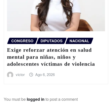
CONGRESO
DIPUTADOS
NACIONAL
Exige reforzar atención en salud
mental para niñas, niños y
adolescentes víctimas de violencia
victor
Ago 6, 2026
You must be
logged in
to post a comment