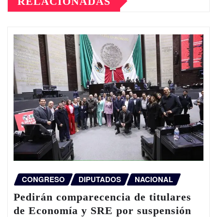
RELACIONADAS
CONGRESO
DIPUTADOS
NACIONAL
Pedirán comparecencia de titulares
de Economía y SRE por suspensión