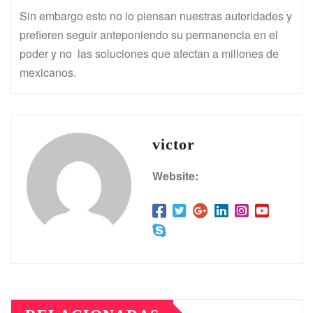
Sin embargo esto no lo piensan nuestras autoridades y
prefieren seguir anteponiendo su permanencia en el
poder y no las soluciones que afectan a millones de
mexicanos.
victor
Website: