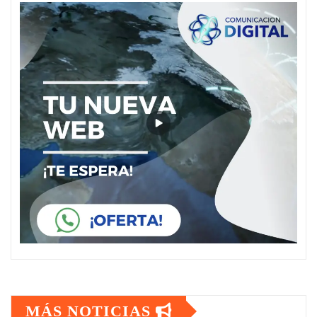
MÁS NOTICIAS