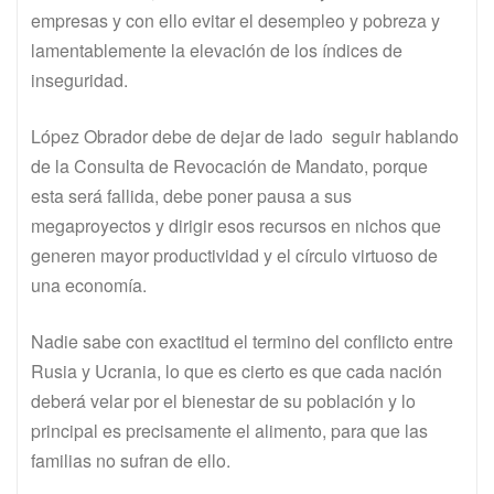
empresas y con ello evitar el desempleo y pobreza y
lamentablemente la elevación de los índices de
inseguridad.
López Obrador debe de dejar de lado seguir hablando
de la Consulta de Revocación de Mandato, porque
esta será fallida, debe poner pausa a sus
megaproyectos y dirigir esos recursos en nichos que
generen mayor productividad y el círculo virtuoso de
una economía.
Nadie sabe con exactitud el termino del conflicto entre
Rusia y Ucrania, lo que es cierto es que cada nación
deberá velar por el bienestar de su población y lo
principal es precisamente el alimento, para que las
familias no sufran de ello.