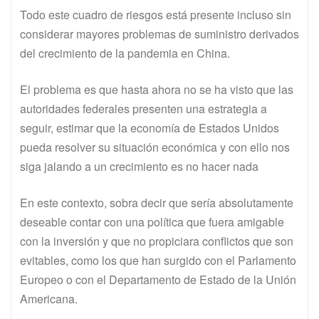
Todo este cuadro de riesgos está presente incluso sin
considerar mayores problemas de suministro derivados
del crecimiento de la pandemia en China.
El problema es que hasta ahora no se ha visto que las
autoridades federales presenten una estrategia a
seguir, estimar que la economía de Estados Unidos
pueda resolver su situación económica y con ello nos
siga jalando a un crecimiento es no hacer nada
En este contexto, sobra decir que sería absolutamente
deseable contar con una política que fuera amigable
con la inversión y que no propiciara conflictos que son
evitables, como los que han surgido con el Parlamento
Europeo o con el Departamento de Estado de la Unión
Americana.