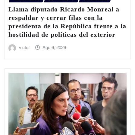
Llama diputado Ricardo Monreal a
respaldar y cerrar filas con la
presidenta de la República frente a la
hostilidad de políticas del exterior
victor
Ago 6, 2026