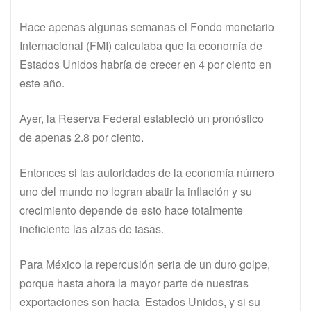
Hace apenas algunas semanas el Fondo monetario
Internacional (FMI) calculaba que la economía de
Estados Unidos habría de crecer en 4 por ciento en
este año.
Ayer, la Reserva Federal estableció un pronóstico
de apenas 2.8 por ciento.
Entonces si las autoridades de la economía número
uno del mundo no logran abatir la inflación y su
crecimiento depende de esto hace totalmente
ineficiente las alzas de tasas.
Para México la repercusión seria de un duro golpe,
porque hasta ahora la mayor parte de nuestras
exportaciones son hacia Estados Unidos, y si su