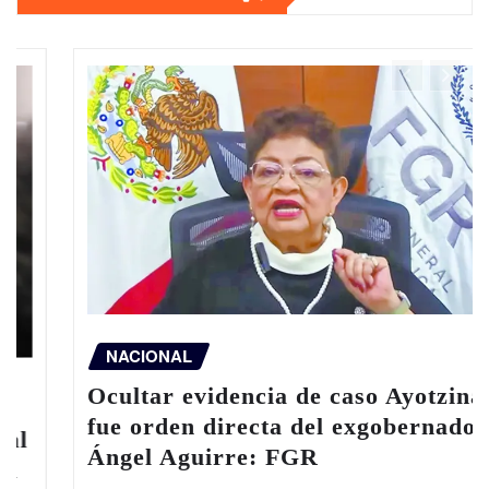
NACIONAL
Ocultar evidencia de caso Ayotzinapa
fue orden directa del exgobernador
Ángel Aguirre: FGR