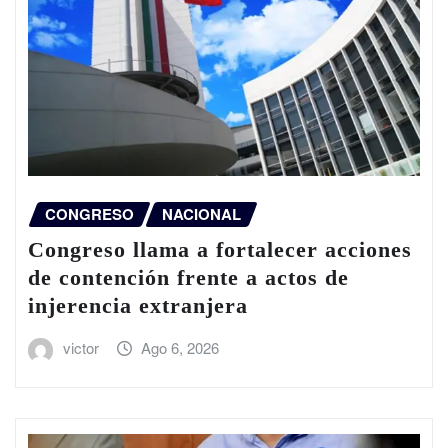
CONGRESO
NACIONAL
Congreso llama a fortalecer acciones
de contención frente a actos de
injerencia extranjera
victor
Ago 6, 2026