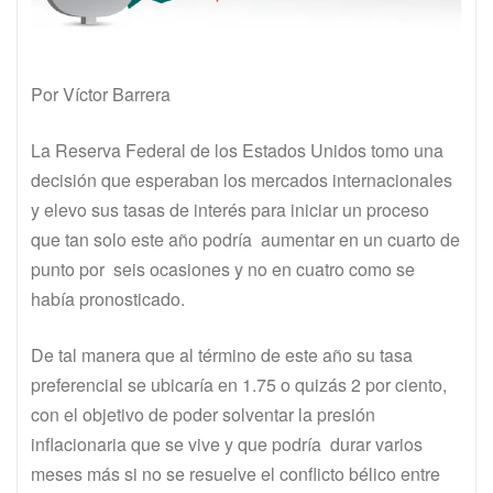
Por Víctor Barrera
La Reserva Federal de los Estados Unidos tomo una
decisión que esperaban los mercados internacionales
y elevo sus tasas de interés para iniciar un proceso
que tan solo este año podría aumentar en un cuarto de
punto por seis ocasiones y no en cuatro como se
había pronosticado.
De tal manera que al término de este año su tasa
preferencial se ubicaría en 1.75 o quizás 2 por ciento,
con el objetivo de poder solventar la presión
inflacionaria que se vive y que podría durar varios
meses más si no se resuelve el conflicto bélico entre