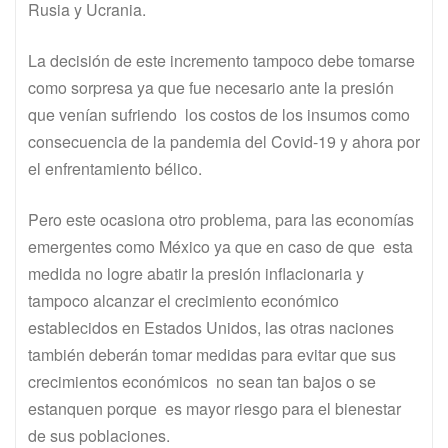
Rusia y Ucrania.
La decisión de este incremento tampoco debe tomarse
como sorpresa ya que fue necesario ante la presión
que venían sufriendo los costos de los insumos como
consecuencia de la pandemia del Covid-19 y ahora por
el enfrentamiento bélico.
Pero este ocasiona otro problema, para las economías
emergentes como México ya que en caso de que esta
medida no logre abatir la presión inflacionaria y
tampoco alcanzar el crecimiento económico
establecidos en Estados Unidos, las otras naciones
también deberán tomar medidas para evitar que sus
crecimientos económicos no sean tan bajos o se
estanquen porque es mayor riesgo para el bienestar
de sus poblaciones.