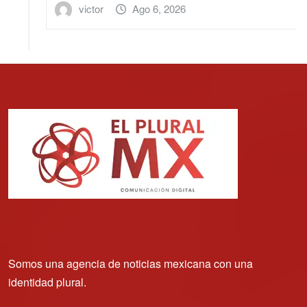
victor
Ago 6, 2026
Somos una agencia de noticias mexicana con una
identidad plural.