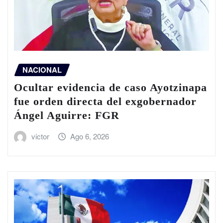
NACIONAL
Ocultar evidencia de caso Ayotzinapa
fue orden directa del exgobernador
Ángel Aguirre: FGR
victor
Ago 6, 2026