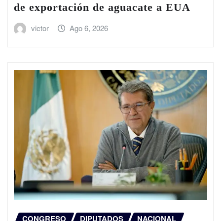
de exportación de aguacate a EUA
victor
Ago 6, 2026
CONGRESO
DIPUTADOS
NACIONAL