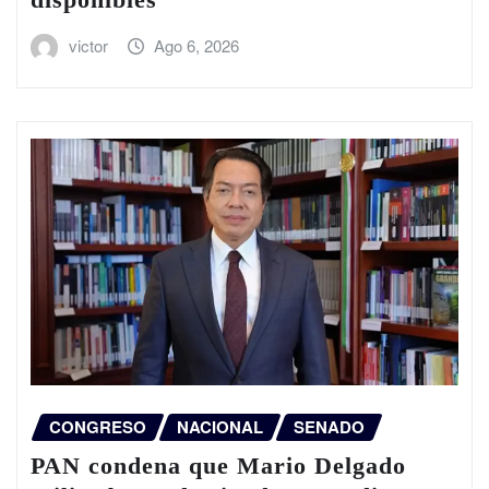
victor
Ago 6, 2026
CONGRESO
NACIONAL
SENADO
PAN condena que Mario Delgado