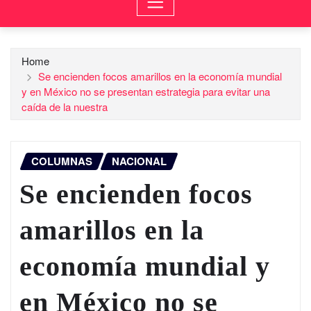
Home
Se encienden focos amarillos en la economía mundial
y en México no se presentan estrategia para evitar una
caída de la nuestra
COLUMNAS
NACIONAL
Se encienden focos
amarillos en la
economía mundial y
en México no se