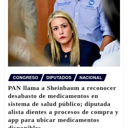
CONGRESO
DIPUTADOS
NACIONAL
PAN llama a Sheinbaum a reconocer
desabasto de medicamentos en
sistema de salud público; diputada
alista dientes a procesos de compra y
app para ubicar medicamentos
disponibles