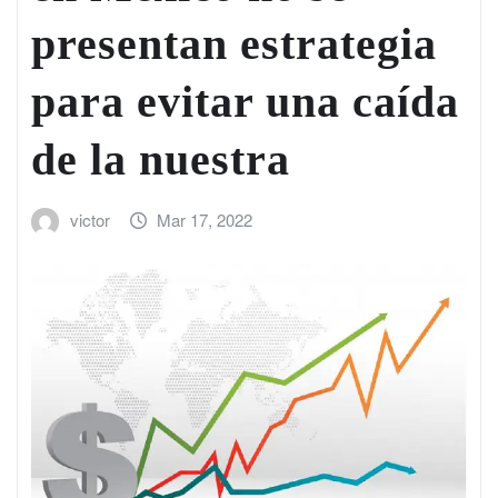
presentan estrategia
para evitar una caída
de la nuestra
victor
Mar 17, 2022