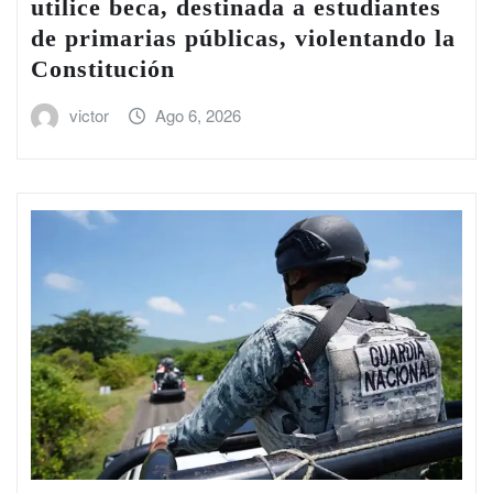
utilice beca, destinada a estudiantes
de primarias públicas, violentando la
Constitución
victor
Ago 6, 2026