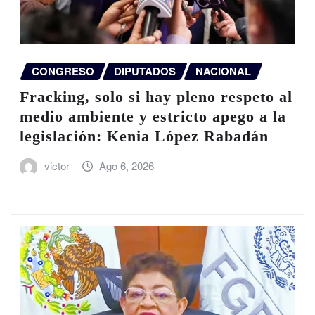
CONGRESO
DIPUTADOS
NACIONAL
Fracking, solo si hay pleno respeto al
medio ambiente y estricto apego a la
legislación: Kenia López Rabadán
victor
Ago 6, 2026