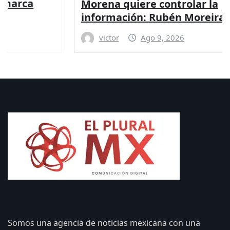
Morena quiere controlar la
información: Rubén Moreira
victor
Ago 9, 2026
Somos una agencia de noticias mexicana con una