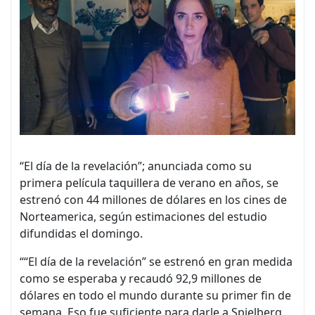
“El día de la revelación”; anunciada como su
primera película taquillera de verano en años, se
estrenó con 44 millones de dólares en los cines de
Norteamerica, según estimaciones del estudio
difundidas el domingo.
““El día de la revelación” se estrenó en gran medida
como se esperaba y recaudó 92,9 millones de
dólares en todo el mundo durante su primer fin de
semana. Eso fue suficiente para darle a Spielberg,