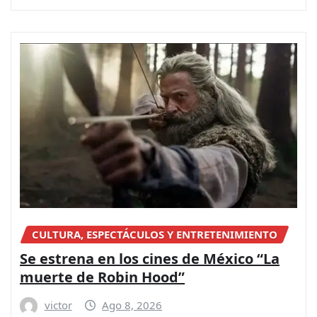
CULTURA, ESPECTÁCULOS Y ENTRETENIMIENTO
Se estrena en los cines de México “La
muerte de Robin Hood”
victor
Ago 8, 2026