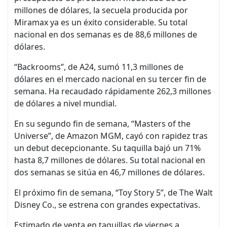
millones de dólares, la secuela producida por
Miramax ya es un éxito considerable. Su total
nacional en dos semanas es de 88,6 millones de
dólares.
“Backrooms”, de A24, sumó 11,3 millones de
dólares en el mercado nacional en su tercer fin de
semana. Ha recaudado rápidamente 262,3 millones
de dólares a nivel mundial.
En su segundo fin de semana, “Masters of the
Universe”, de Amazon MGM, cayó con rapidez tras
un debut decepcionante. Su taquilla bajó un 71%
hasta 8,7 millones de dólares. Su total nacional en
dos semanas se sitúa en 46,7 millones de dólares.
El próximo fin de semana, “Toy Story 5”, de The Walt
Disney Co., se estrena con grandes expectativas.
Estimado de venta en taquillas de viernes a