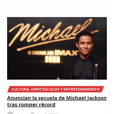
CULTURA, ESPECTÁCULOS Y ENTRETENIMIENTO
Anuncian la secuela de Michael Jackson
tras romper récord