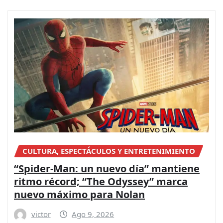
CULTURA, ESPECTÁCULOS Y ENTRETENIMIENTO
“Spider-Man: un nuevo día” mantiene
ritmo récord; “The Odyssey” marca
nuevo máximo para Nolan
victor
Ago 9, 2026