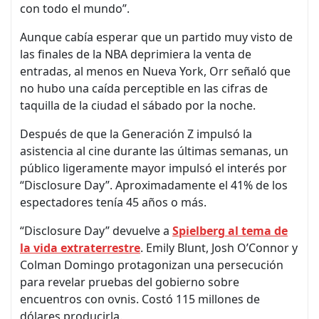
con todo el mundo”.
Aunque cabía esperar que un partido muy visto de
las finales de la NBA deprimiera la venta de
entradas, al menos en Nueva York, Orr señaló que
no hubo una caída perceptible en las cifras de
taquilla de la ciudad el sábado por la noche.
Después de que la Generación Z impulsó la
asistencia al cine durante las últimas semanas, un
público ligeramente mayor impulsó el interés por
“Disclosure Day”. Aproximadamente el 41% de los
espectadores tenía 45 años o más.
“Disclosure Day” devuelve a
Spielberg al tema de
la vida extraterrestre
. Emily Blunt, Josh O’Connor y
Colman Domingo protagonizan una persecución
para revelar pruebas del gobierno sobre
encuentros con ovnis. Costó 115 millones de
dólares producirla.