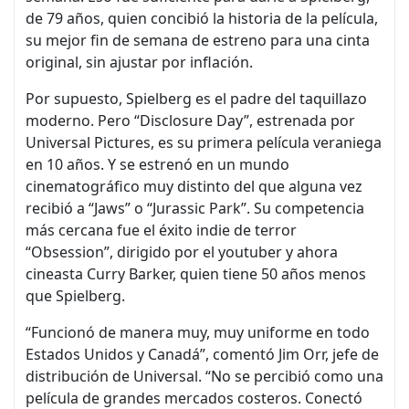
de 79 años, quien concibió la historia de la película,
su mejor fin de semana de estreno para una cinta
original, sin ajustar por inflación.
Por supuesto, Spielberg es el padre del taquillazo
moderno. Pero “Disclosure Day”, estrenada por
Universal Pictures, es su primera película veraniega
en 10 años. Y se estrenó en un mundo
cinematográfico muy distinto del que alguna vez
recibió a “Jaws” o “Jurassic Park”. Su competencia
más cercana fue el éxito indie de terror
“Obsession”, dirigido por el youtuber y ahora
cineasta Curry Barker, quien tiene 50 años menos
que Spielberg.
“Funcionó de manera muy, muy uniforme en todo
Estados Unidos y Canadá”, comentó Jim Orr, jefe de
distribución de Universal. “No se percibió como una
película de grandes mercados costeros. Conectó