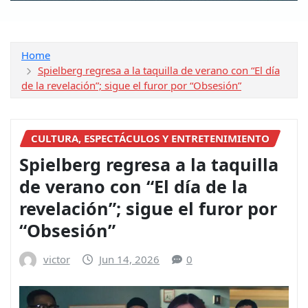
Home
Spielberg regresa a la taquilla de verano con “El día
de la revelación”; sigue el furor por “Obsesión”
CULTURA, ESPECTÁCULOS Y ENTRETENIMIENTO
Spielberg regresa a la taquilla
de verano con “El día de la
revelación”; sigue el furor por
“Obsesión”
victor
Jun 14, 2026
0