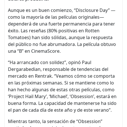
Aunque es un buen comienzo, “Disclosure Day” —
como la mayoría de las películas originales—
dependerá de una fuerte permanencia para tener
éxito. Las reseñas (80% positivas en Rotten
Tomatoes) han sido sólidas, aunque la respuesta
del público no fue abrumadora. La película obtuvo
una “B” en CinemaScore.
“Ha arrancado con solidez”, opinó Paul
Dergarabedian, responsable de tendencias del
mercado en Rentrak. “Veamos cómo se comporta
en las próximas semanas. Si se mantiene como lo
han hecho algunas de estas otras películas, como
‘Project Hail Mary’, ‘Michael’, ‘Obsession’, estará en
buena forma. La capacidad de mantenerse ha sido
el pan de cada día de este año y de este verano”.
Mientras tanto, la sensación de “Obsession”