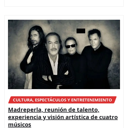
CULTURA, ESPECTÁCULOS Y ENTRETENIMIENTO
Madreperla, reunión de talento,
experiencia y visión artística de cuatro
músicos