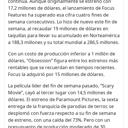
continúa. Aunque originalmente se estrenó con
17,2 millones de dólares, el lanzamiento de Focus
Features ha superado esa cifra cuatro fines de
semana consecutivos. Lo hizo de nuevo este fin de
semana, al recaudar 19 millones de dólares en
taquillas para llevar su acumulado en Norteamérica
a 188,3 millones y su total mundial a 286,5 millones.
Con un costo de producción inferior a 1 millón de
dólares, “Obsession” figura entre los estrenos más
rentables que se recuerdan en tiempos recientes.
Focus la adquirió por 15 millones de dólares.
La película líder del fin de semana pasado, “Scary
Movie”, cayó al tercer lugar con 14,5 millones de
dólares. El estreno de Paramount Pictures, la sexta
entrega de la franquicia de parodias de terror, se
desplomó con fuerza respecto a su fin de semana
de estreno, con una caída del 73%. Pero con un
presupuesto de producción moderado de 30