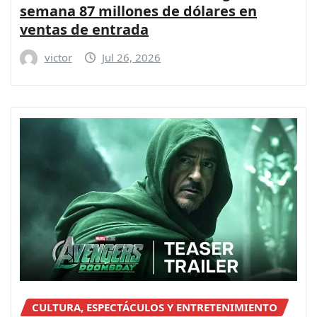
semana 87 millones de dólares en
ventas de entrada
victor
Jul 26, 2026
CULTURA, ESPECTÁCULOS Y ENTRETENIMIENTO