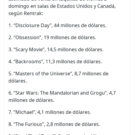
domingo en salas de Estados Unidos y Canadá,
según Rentrak:
1. “Disclosure Day”, 44 millones de dólares.
2. “Obsession”, 19 millones de dólares.
3. “Scary Movie”, 14,5 millones de dólares.
4. “Backrooms”, 11,3 millones de dólares.
5. “Masters of the Universe”, 8,7 millones de
dólares.
6. “Star Wars: The Mandalorian and Grogu”, 4,7
millones de dólares.
7. “Michael”, 4,1 millones de dólares.
8. “The Furious”, 2,8 millones de dólares.