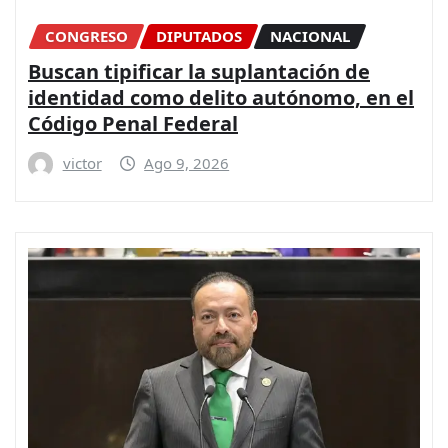
CONGRESO
DIPUTADOS
NACIONAL
Buscan tipificar la suplantación de
identidad como delito autónomo, en el
Código Penal Federal
victor
Ago 9, 2026