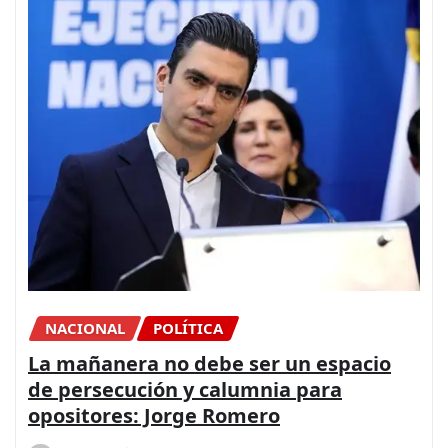
NACIONAL
POLÍTICA
La mañanera no debe ser un espacio
de persecución y calumnia para
opositores: Jorge Romero