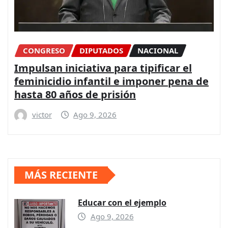
CONGRESO
DIPUTADOS
NACIONAL
Impulsan iniciativa para tipificar el
feminicidio infantil e imponer pena de
hasta 80 años de prisión
victor
Ago 9, 2026
MÁS RECIENTE
Educar con el ejemplo
Ago 9, 2026