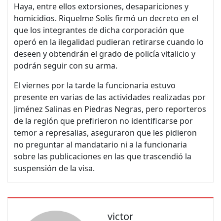
Haya, entre ellos extorsiones, desapariciones y
homicidios. Riquelme Solís firmó un decreto en el
que los integrantes de dicha corporación que
operó en la ilegalidad pudieran retirarse cuando lo
deseen y obtendrán el grado de policía vitalicio y
podrán seguir con su arma.
El viernes por la tarde la funcionaria estuvo
presente en varias de las actividades realizadas por
Jiménez Salinas en Piedras Negras, pero reporteros
de la región que prefirieron no identificarse por
temor a represalias, aseguraron que les pidieron
no preguntar al mandatario ni a la funcionaria
sobre las publicaciones en las que trascendió la
suspensión de la visa.
victor