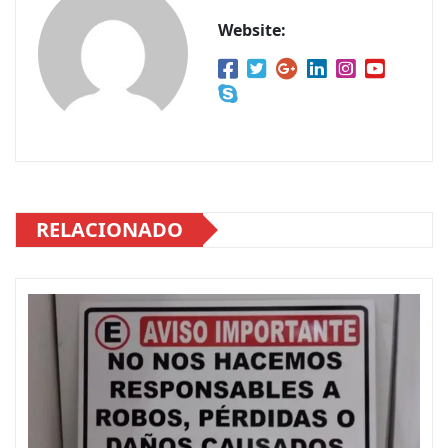
Website:
RELACIONADO