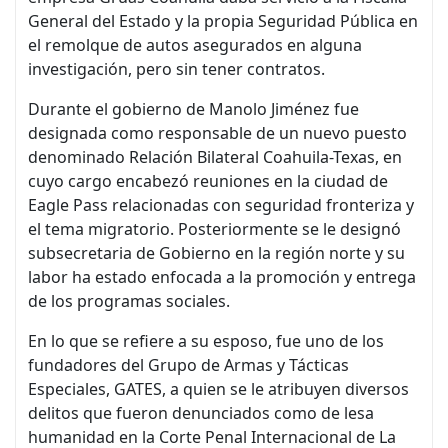
General del Estado y la propia Seguridad Pública en
el remolque de autos asegurados en alguna
investigación, pero sin tener contratos.
Durante el gobierno de Manolo Jiménez fue
designada como responsable de un nuevo puesto
denominado Relación Bilateral Coahuila-Texas, en
cuyo cargo encabezó reuniones en la ciudad de
Eagle Pass relacionadas con seguridad fronteriza y
el tema migratorio. Posteriormente se le designó
subsecretaria de Gobierno en la región norte y su
labor ha estado enfocada a la promoción y entrega
de los programas sociales.
En lo que se refiere a su esposo, fue uno de los
fundadores del Grupo de Armas y Tácticas
Especiales, GATES, a quien se le atribuyen diversos
delitos que fueron denunciados como de lesa
humanidad en la Corte Penal Internacional de La