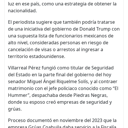
luz en ese país, como una estrategia de obtener la
nacionalidad.
El periodista sugiere que también podría tratarse
de una iniciativa del gobierno de Donald Trump con
una supuesta lista de funcionarios mexicanos de
alto nivel, consideradas personas en riesgo de
cancelación de visas o arrestos al ingresar a
territorio estadounidense.
Villarreal Pérez fungió como titular de Seguridad
del Estado en la parte final del gobierno del hoy
senador Miguel Ángel Riquelme Solís, y al contraer
matrimonio con el jefe policiaco conocido como “El
Hummer”, despachaba desde Piedras Negras,
donde su esposo creó empresas de seguridad y
grúas.
Proceso documentó en noviembre del 2023 que la
empresa Grúas Coahuila daba servicio a la Fiscalía