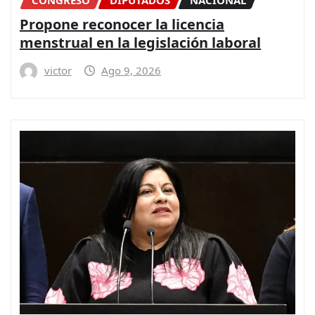
Propone reconocer la licencia
menstrual en la legislación laboral
victor
Ago 9, 2026