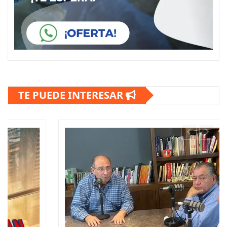
TE PUEDE INTERESAR