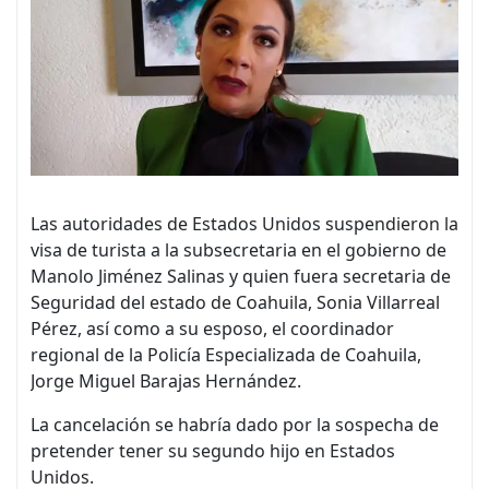
Las autoridades de Estados Unidos suspendieron la
visa de turista a la subsecretaria en el gobierno de
Manolo Jiménez Salinas y quien fuera secretaria de
Seguridad del estado de Coahuila, Sonia Villarreal
Pérez, así como a su esposo, el coordinador
regional de la Policía Especializada de Coahuila,
Jorge Miguel Barajas Hernández.
La cancelación se habría dado por la sospecha de
pretender tener su segundo hijo en Estados
Unidos.