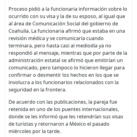
Proceso pidió a la funcionaria información sobre lo
ocurrido con su visa y la de su esposo, al igual que
al área de Comunicación Social del gobierno de
Coahuila. La funcionaria afirmó que estaba en una
revisión médica y se comunicaría cuando
terminara, pero hasta casi al mediodía ya no
respondió al mensaje, mientras que por parte de la
administración estatal se afirmó que emitirían un
comunicado, pero tampoco lo hicieron llegar para
confirmar o desmentir los hechos en los que se
involucra a los funcionarios relacionados con la
seguridad en la frontera.
De acuerdo con las publicaciones, la pareja fue
retenida en uno de los puentes internacionales,
donde se les informó que les retendrían sus visas
de turistas y retornaron a México el pasado
miércoles por la tarde.