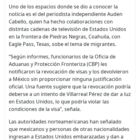
Uno de los espacios donde se dio a conocer la
noticia es el del periodista independiente Auden
Cabello, quien ha hecho colaboraciones con
distintas cadenas de televisión de Estados Unidos
en la frontera de Piedras Negras, Coahuila, con
Eagle Pass, Texas, sobe el tema de migrantes.
“Según informes, funcionarios de la Oficia de
Aduanas y Protección Fronteriza (CBP) les
notificaron la revocación de visas y los devolvieron
a México sin proporcionar ninguna justificación
oficial. Una fuente sugiere que la revocación podría
deberse a un intento de Villarreal Pérez de dar a luz
en Estados Unidos, lo que podría violar las
condiciones de la visa”, señala.
Las autoridades norteamericanas han señalado
que mexicanos y personas de otras nacionalidades
ingresan a Estados Unidos embarazadas y dan a