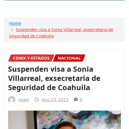
Home
Suspenden visa a Sonia Villarreal, exsecretaria de
Seguridad de Coahuila
CDMX Y ESTADOS
NACIONAL
Suspenden visa a Sonia
Villarreal, exsecretaria de
Seguridad de Coahuila
victor
Ago 23, 2025
0